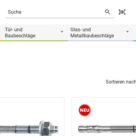
Tür- und
Glas- und
Baubeschläge
Metallbaubeschläge
Sortieren nach