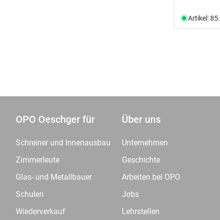
Artikel: 8
OPO Oeschger für
Über uns
Schreiner und Innenausbau
Unternehmen
Zimmerleute
Geschichte
Glas- und Metallbauer
Arbeiten bei OPO
Schulen
Jobs
Wiederverkauf
Lehrstellen