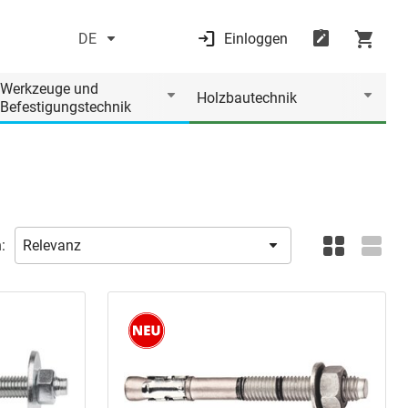
DE
Einloggen
Werkzeuge und
Holzbautechnik
Befestigungstechnik
: