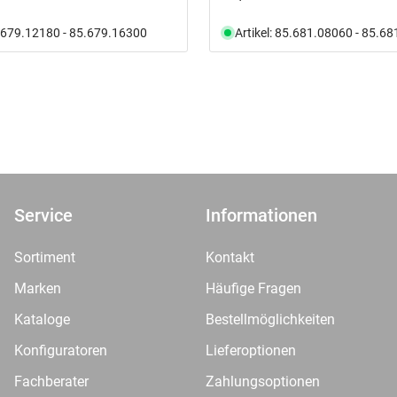
5.679.12180 - 85.679.16300
Artikel: 85.681.08060 - 85.6
Service
Informationen
Sortiment
Kontakt
Marken
Häufige Fragen
Kataloge
Bestellmöglichkeiten
Konfiguratoren
Lieferoptionen
Fachberater
Zahlungsoptionen