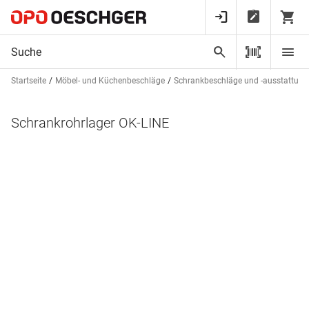
Startseite
Möbel- und Küchenbeschläge
Schrankbeschläge und -ausstattun
Schrankrohrlager OK-LINE