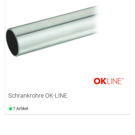
Schrankrohre OK-LINE
7 Artikel