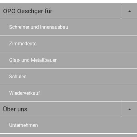
OPO Oeschger für
Schreiner und Innenausbau
Zimmerleute
Glas- und Metallbauer
Schulen
Wiederverkauf
Über uns
Unternehmen