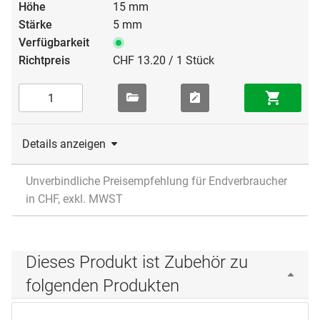
15 mm
5 mm
CHF 13.20 / 1 Stück
Details anzeigen
Unverbindliche Preisempfehlung für Endverbraucher
in CHF, exkl. MWST
Dieses Produkt ist Zubehör zu
folgenden Produkten