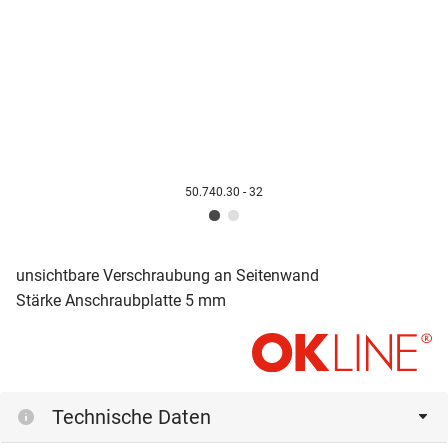
50.740.30 - 32
unsichtbare Verschraubung an Seitenwand
Stärke Anschraubplatte 5 mm
Technische Daten