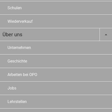
Schulen
Wiederverkauf
Über uns
Unternehmen
Geschichte
Arbeiten bei OPO
Jobs
Lehrstellen