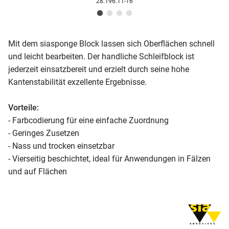
28.196.11-16
Mit dem siasponge Block lassen sich Oberflächen schnell
und leicht bearbeiten. Der handliche Schleifblock ist
jederzeit einsatzbereit und erzielt durch seine hohe
Kantenstabilität exzellente Ergebnisse.
Vorteile:
- Farbcodierung für eine einfache Zuordnung
- Geringes Zusetzen
- Nass und trocken einsetzbar
- Vierseitig beschichtet, ideal für Anwendungen in Fälzen
und auf Flächen