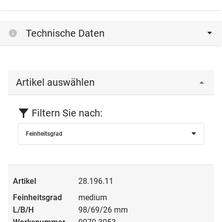
Technische Daten
Artikel auswählen
Filtern Sie nach:
Feinheitsgrad
28.196.11
medium
98/69/26 mm