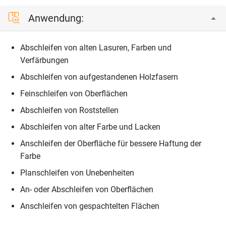
Anwendung:
Abschleifen von alten Lasuren, Farben und
Verfärbungen
Abschleifen von aufgestandenen Holzfasern
Feinschleifen von Oberflächen
Abschleifen von Roststellen
Abschleifen von alter Farbe und Lacken
Anschleifen der Oberfläche für bessere Haftung der
Farbe
Planschleifen von Unebenheiten
An- oder Abschleifen von Oberflächen
Anschleifen von gespachtelten Flächen