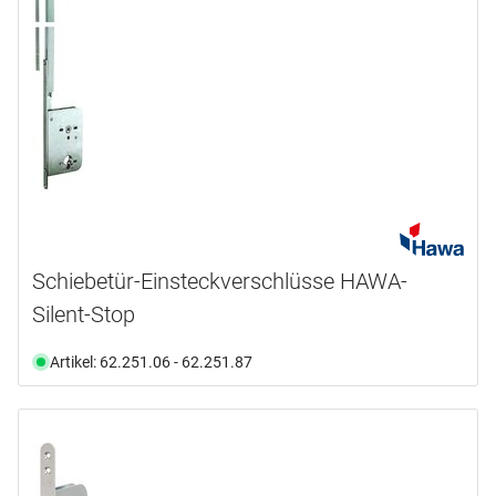
Schiebetür-Einsteckverschlüsse HAWA-
Silent-Stop
Artikel: 62.251.06 - 62.251.87