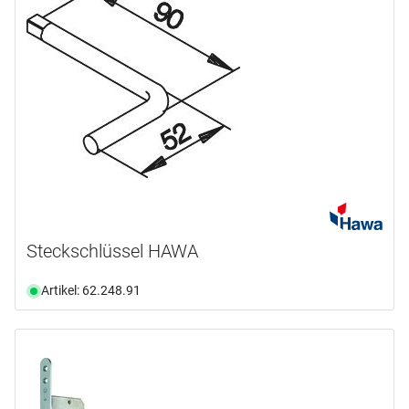
Steckschlüssel HAWA
Artikel: 62.248.91