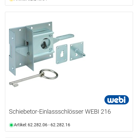
Schiebetor-Einlassschlösser WEBI 216
Artikel: 62.282.06 - 62.282.16