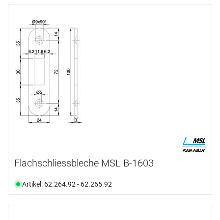
Flachschliessbleche MSL B-1603
Artikel: 62.264.92 - 62.265.92