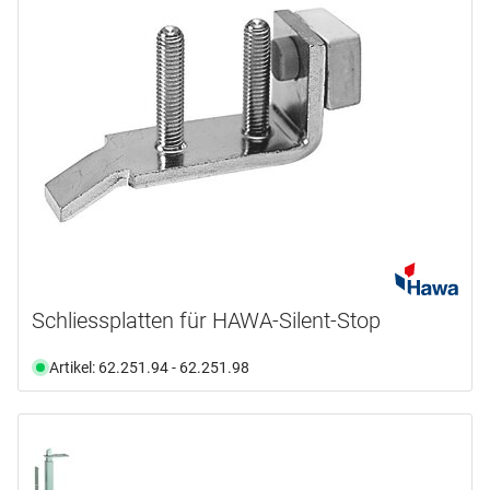
Schliessplatten für HAWA-Silent-Stop
Artikel: 62.251.94 - 62.251.98