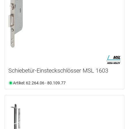
Schiebetür-Einsteckschlösser MSL 1603
Artikel: 62.264.06 - 80.109.77