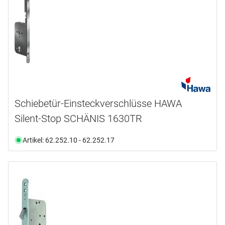
Schiebetür-Einsteckverschlüsse HAWA
Silent-Stop SCHÄNIS 1630TR
Artikel: 62.252.10 - 62.252.17