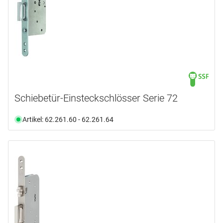
Schiebetür-Einsteckschlösser Serie 72
Artikel: 62.261.60 - 62.261.64