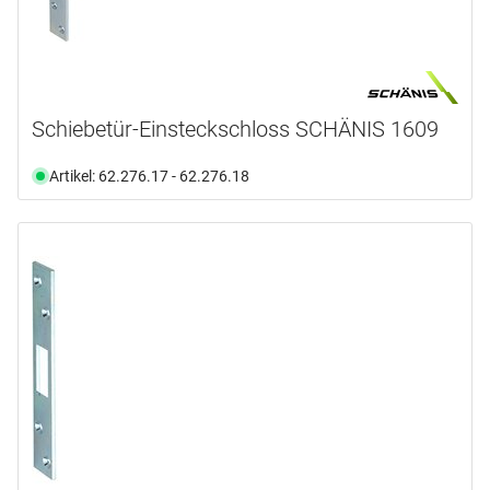
Schiebetür-Einsteckschloss SCHÄNIS 1609
Artikel: 62.276.17 - 62.276.18