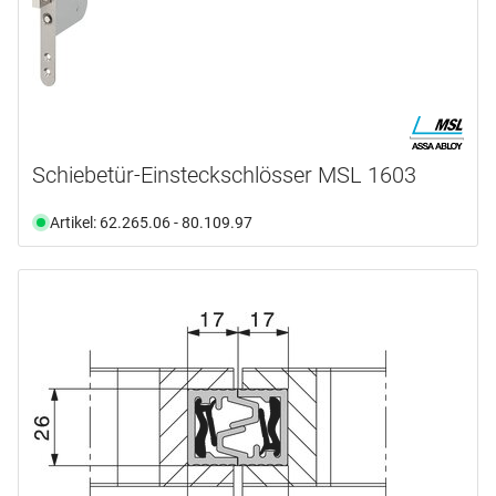
Schiebetür-Einsteckschlösser MSL 1603
Artikel: 62.265.06 - 80.109.97