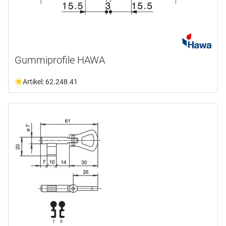
Gummiprofile HAWA
Artikel: 62.248.41