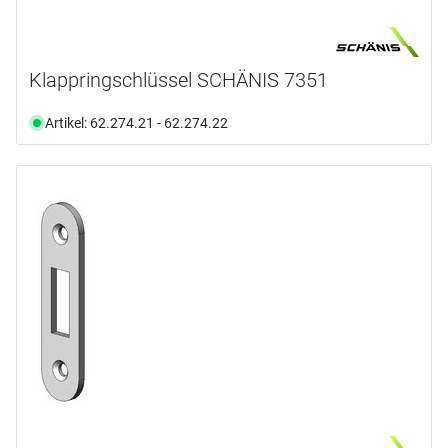
Klappringschlüssel SCHÄNIS 7351
Artikel: 62.274.21 - 62.274.22