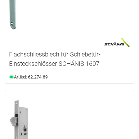
Flachschliessblech für Schiebetür-
Einsteckschlösser SCHÄNIS 1607
Artikel: 62.274.89