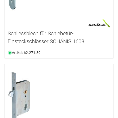
Schliessblech für Schiebetür-
Einsteckschlösser SCHÄNIS 1608
Artikel: 62.271.89