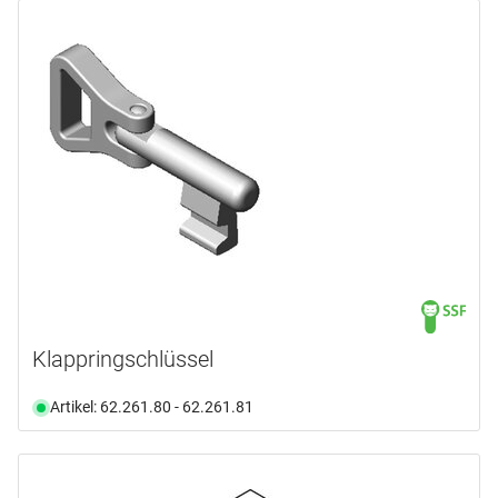
Klappringschlüssel
Artikel: 62.261.80 - 62.261.81