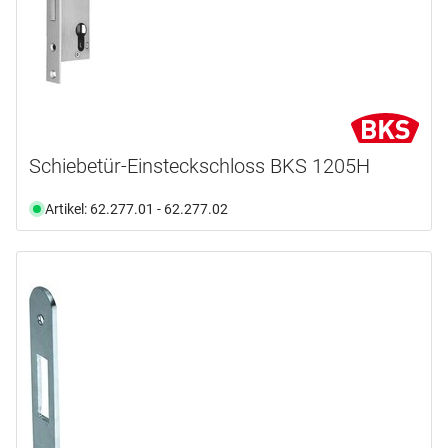
Schiebetür-Einsteckschloss BKS 1205H
Artikel: 62.277.01 - 62.277.02