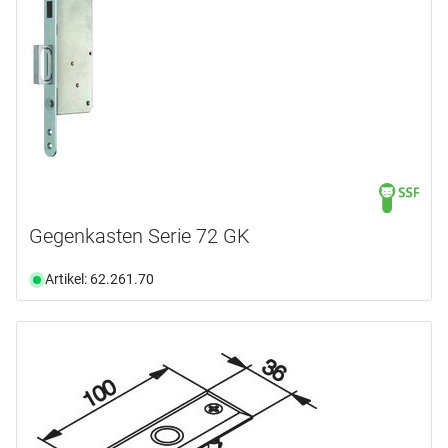
Gegenkasten Serie 72 GK
Artikel: 62.261.70