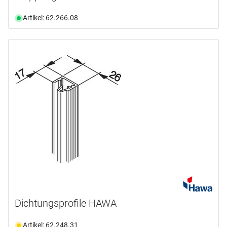
Artikel: 62.266.08
Dichtungsprofile HAWA
Artikel: 62.248.31