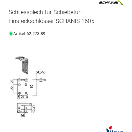
Schliessblech für Schiebetür-
Einsteckschlösser SCHÄNIS 1605
Artikel: 62.273.89