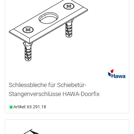
Schliessbleche für Schiebetür-
Stangenverschlüsse HAWA-Doorfix
Artikel: 63.291.18