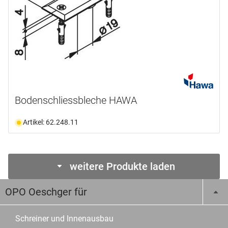
Bodenschliessbleche HAWA
Artikel: 62.248.11
weitere Produkte laden
OPO Oeschger für
Schreiner und Innenausbau