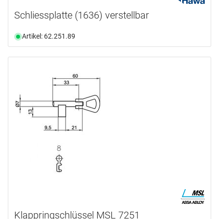
Schliessplatte (1636) verstellbar
Artikel: 62.251.89
Klappringschlüssel MSL 7251