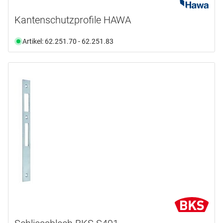
Kantenschutzprofile HAWA
Artikel: 62.251.70 - 62.251.83