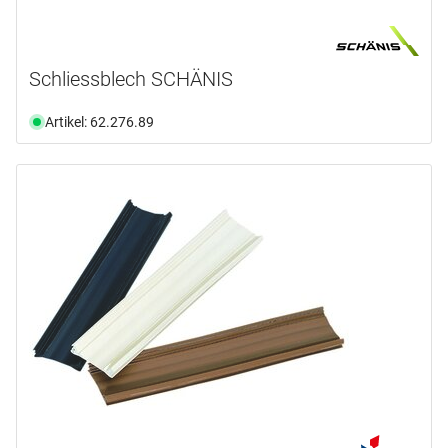
Schliessblech SCHÄNIS
Artikel: 62.276.89