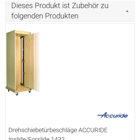
Dieses Produkt ist Zubehör zu
folgenden Produkten
Drehschiebetürbeschläge ACCURIDE
Inslide/Forslide 1432