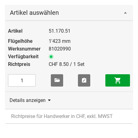
Artikel auswählen
51.170.51
1'423 mm
81020990
CHF 8.50 / 1 Set
Details anzeigen
Richtpreise für Handwerker in CHF, exkl. MWST