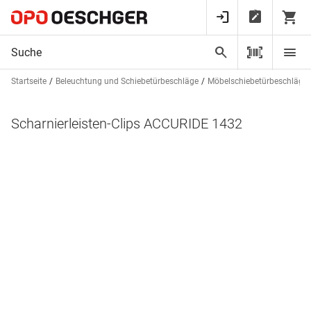
Startseite
Beleuchtung und Schiebetürbeschläge
Möbelschiebetürbeschläge
Scharnierleisten-Clips ACCURIDE 1432