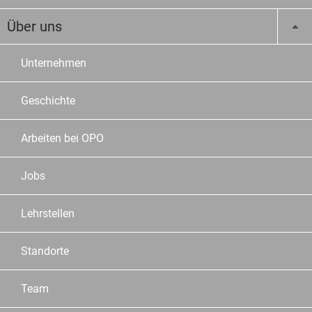
Über uns
Unternehmen
Geschichte
Arbeiten bei OPO
Jobs
Lehrstellen
Standorte
Team