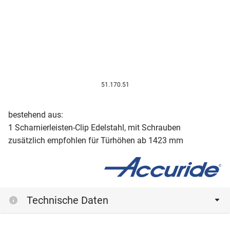
51.170.51
bestehend aus:
1 Scharnierleisten-Clip Edelstahl, mit Schrauben
zusätzlich empfohlen für Türhöhen ab 1423 mm
Technische Daten