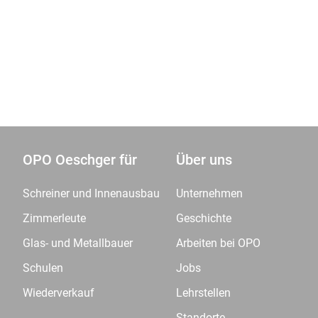
OPO Oeschger für
Über uns
Schreiner und Innenausbau
Unternehmen
Zimmerleute
Geschichte
Glas- und Metallbauer
Arbeiten bei OPO
Schulen
Jobs
Wiederverkauf
Lehrstellen
Standorte