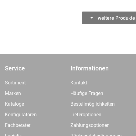
weitere Produkte
Service
Informationen
Sortiment
Kontakt
Marken
Häufige Fragen
Kataloge
Bestellmöglichkeiten
Konfiguratoren
Lieferoptionen
Fachberater
Zahlungsoptionen
Logistik
Rücksendebedingungen