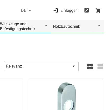
DE
Einloggen
Werkzeuge und
Holzbautechnik
Befestigungstechnik
: