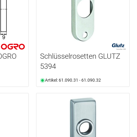
 OGRO
Schlüsselrosetten GLUTZ
5394
Artikel: 61.090.31 - 61.090.32