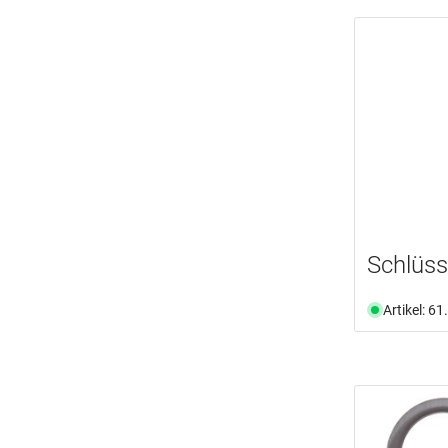
Schlüss
Artikel: 6