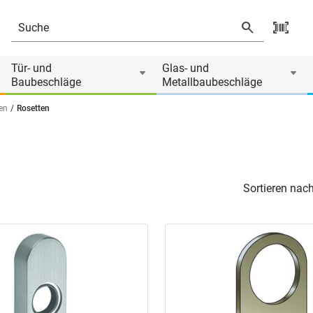
Tür- und
Glas- und
Baubeschläge
Metallbaubeschläge
en
Rosetten
Sortieren nach