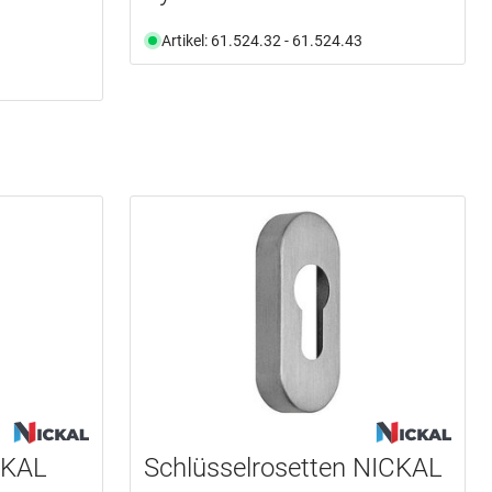
Artikel: 61.524.32 - 61.524.43
CKAL
Schlüsselrosetten NICKAL