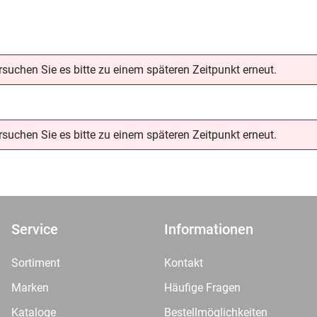
uchen Sie es bitte zu einem späteren Zeitpunkt erneut.
uchen Sie es bitte zu einem späteren Zeitpunkt erneut.
Service
Informationen
Sortiment
Kontakt
Marken
Häufige Fragen
Kataloge
Bestellmöglichkeiten