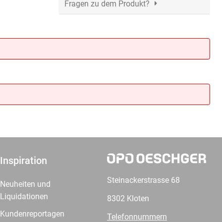
Fragen zu dem Produkt?
Inspiration
Steinackerstrasse 68
Neuheiten und
Liquidationen
8302 Kloten
Kundenreportagen
Telefonnummern