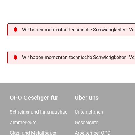
Wir haben momentan technische Schwierigkeiten. Vers
Wir haben momentan technische Schwierigkeiten. Vers
OPO Oeschger für
Über uns
Schreiner und Innenausbau
Unternehmen
Zimmerleute
Geschichte
Glas- und Metallbauer
Arbeiten bei OPO