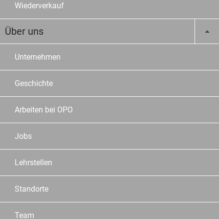
Wiederverkauf
Über uns
Unternehmen
Geschichte
Arbeiten bei OPO
Jobs
Lehrstellen
Standorte
Team