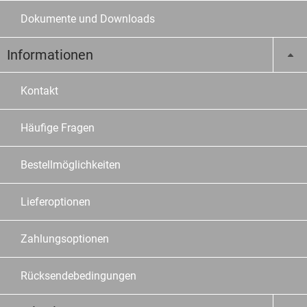
Dokumente und Downloads
Informationen
Kontakt
Häufige Fragen
Bestellmöglichkeiten
Lieferoptionen
Zahlungsoptionen
Rücksendebedingungen