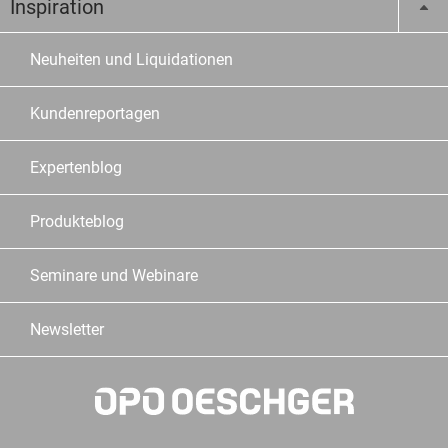
Inspiration
Neuheiten und Liquidationen
Kundenreportagen
Expertenblog
Produkteblog
Seminare und Webinare
Newsletter