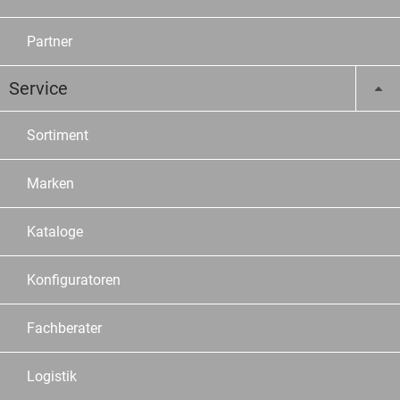
Partner
Service
Sortiment
Marken
Kataloge
Konfiguratoren
Fachberater
Logistik