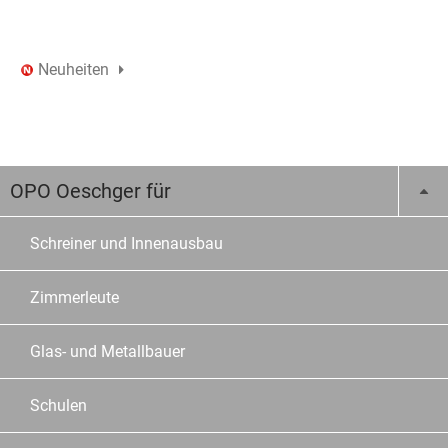
Neuheiten
OPO Oeschger für
Schreiner und Innenausbau
Zimmerleute
Glas- und Metallbauer
Schulen