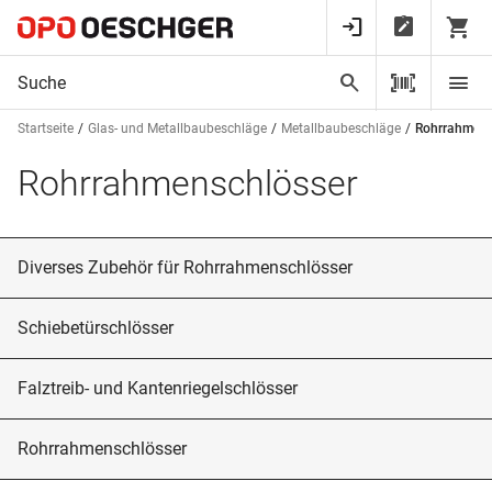
Startseite
Glas- und Metallbaubeschläge
Metallbaubeschläge
Rohrrahmens
Rohrrahmenschlösser
Diverses Zubehör für Rohrrahmenschlösser
Schiebetürschlösser
Falztreib- und Kantenriegelschlösser
Rohrrahmenschlösser