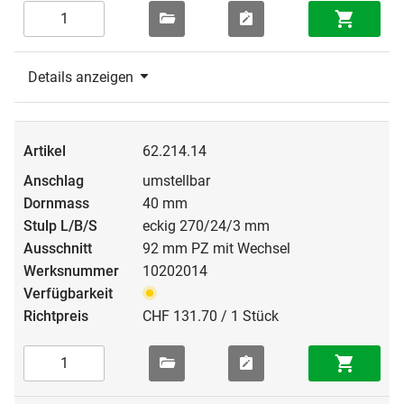
Details anzeigen
62.214.14
umstellbar
40 mm
eckig 270/24/3 mm
92 mm PZ mit Wechsel
10202014
CHF 131.70 / 1 Stück