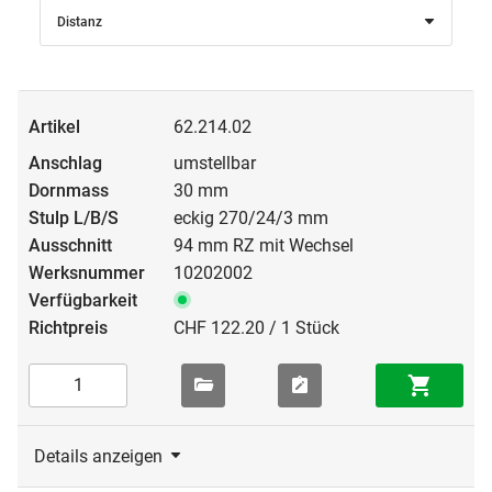
Distanz
62.214.02
umstellbar
30 mm
eckig 270/24/3 mm
94 mm RZ mit Wechsel
10202002
CHF 122.20 / 1 Stück
Details anzeigen