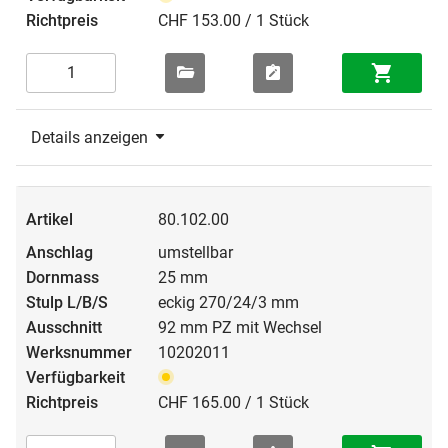
CHF 153.00 / 1 Stück
Details anzeigen
80.102.00
umstellbar
25 mm
eckig 270/24/3 mm
92 mm PZ mit Wechsel
10202011
CHF 165.00 / 1 Stück