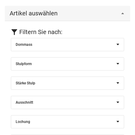
Artikel auswählen
Filtern Sie nach:
Dornmass
Stulpform
Stärke Stulp
Ausschnitt
Lochung