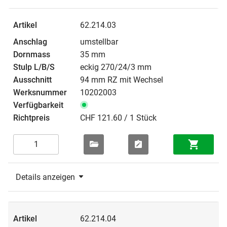
62.214.03
umstellbar
35 mm
eckig 270/24/3 mm
94 mm RZ mit Wechsel
10202003
CHF 121.60 / 1 Stück
Details anzeigen
62.214.04