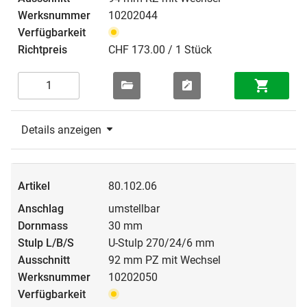
10202044
CHF 173.00 / 1 Stück
Details anzeigen
80.102.06
umstellbar
30 mm
U-Stulp 270/24/6 mm
92 mm PZ mit Wechsel
10202050