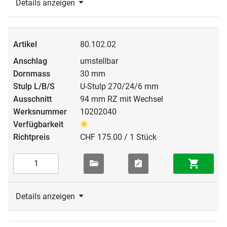
Details anzeigen
80.102.02
umstellbar
30 mm
U-Stulp 270/24/6 mm
94 mm RZ mit Wechsel
10202040
CHF 175.00 / 1 Stück
Details anzeigen