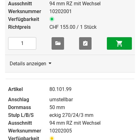
94 mm RZ mit Wechsel
10202001
CHF 155.00 / 1 Stück
Details anzeigen
80.101.99
umstellbar
50 mm
eckig 270/24/3 mm
94 mm RZ mit Wechsel
10202005