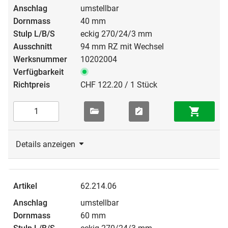
umstellbar
40 mm
eckig 270/24/3 mm
94 mm RZ mit Wechsel
10202004
CHF 122.20 / 1 Stück
Details anzeigen
62.214.06
umstellbar
60 mm