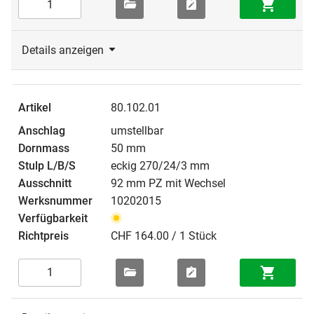
Details anzeigen
80.102.01
umstellbar
50 mm
eckig 270/24/3 mm
92 mm PZ mit Wechsel
10202015
CHF 164.00 / 1 Stück