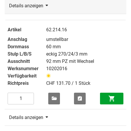
Details anzeigen
62.214.16
umstellbar
60 mm
eckig 270/24/3 mm
92 mm PZ mit Wechsel
10202016
CHF 131.70 / 1 Stück
Details anzeigen