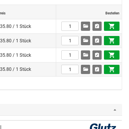
reis
Bestellen
35.80 / 1 Stück
35.80 / 1 Stück
35.80 / 1 Stück
35.80 / 1 Stück
l