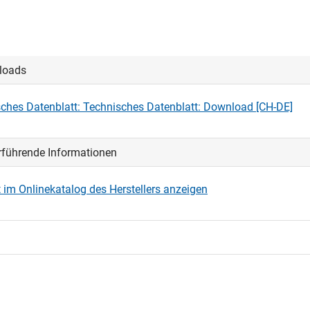
loads
ches Datenblatt: Technisches Datenblatt: Download [CH-DE]
rführende Informationen
 im Onlinekatalog des Herstellers anzeigen