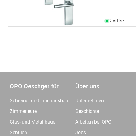
2 Artikel
OPO Oeschger für
Über uns
Schreiner und Innenausbau
Unternehmen
Zimmerleute
Geschichte
Glas- und Metallbauer
Arbeiten bei OPO
Schulen
Jobs