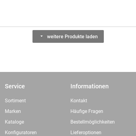
weitere Produkte laden
Service
Informationen
Sortiment
Kontakt
Marken
Häufige Fragen
Kataloge
Bestellmöglichkeiten
Konfiguratoren
Lieferoptionen