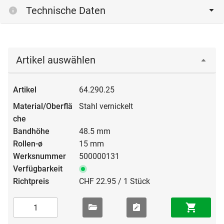
Technische Daten
Artikel auswählen
64.290.25
Stahl vernickelt
48.5 mm
15 mm
500000131
CHF 22.95 / 1 Stück