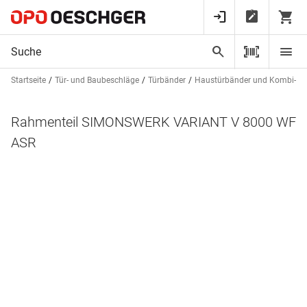
Startseite
Tür- und Baubeschläge
Türbänder
Haustürbänder und Kombi-DI
Rahmenteil SIMONSWERK VARIANT V 8000 WF
ASR