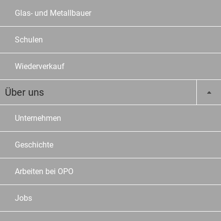
Glas- und Metallbauer
Schulen
Wiederverkauf
Über uns
Unternehmen
Geschichte
Arbeiten bei OPO
Jobs