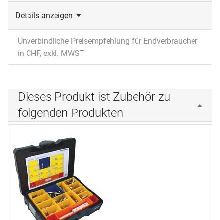
Details anzeigen
Unverbindliche Preisempfehlung für Endverbraucher
in CHF, exkl. MWST
Dieses Produkt ist Zubehör zu
folgenden Produkten