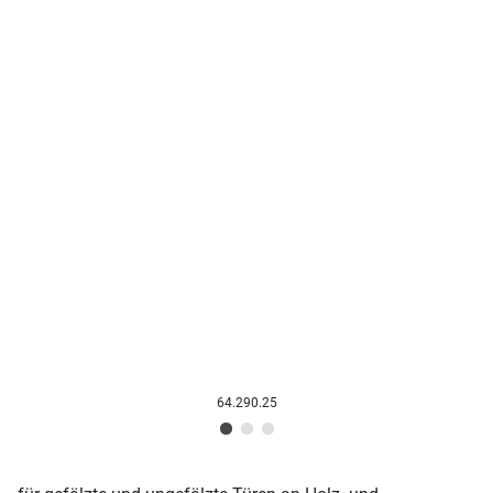
64.290.25