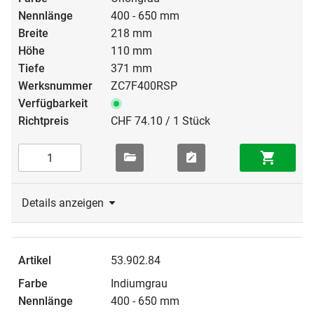
400 - 650 mm
218 mm
110 mm
371 mm
ZC7F400RSP
CHF 74.10 / 1 Stück
Details anzeigen
53.902.84
Indiumgrau
400 - 650 mm