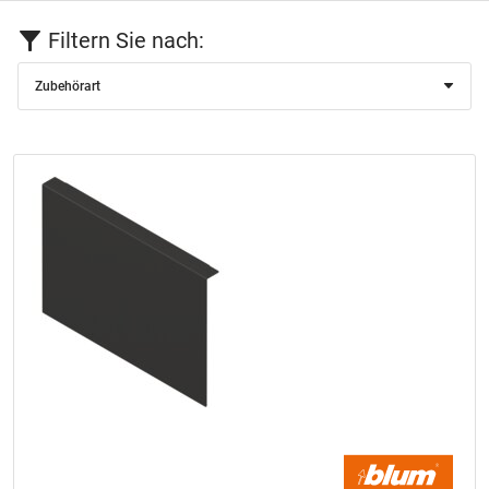
Filtern Sie nach:
Zubehörart