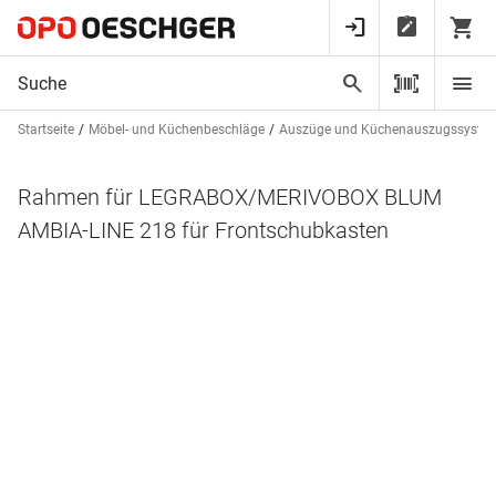
Startseite
Möbel- und Küchenbeschläge
Auszüge und Küchenauszugssyste
Rahmen für LEGRABOX/MERIVOBOX BLUM
AMBIA-LINE 218 für Frontschubkasten