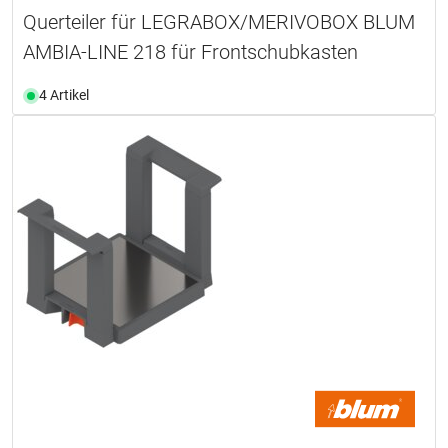
Querteiler für LEGRABOX/MERIVOBOX BLUM
AMBIA-LINE 218 für Frontschubkasten
4 Artikel