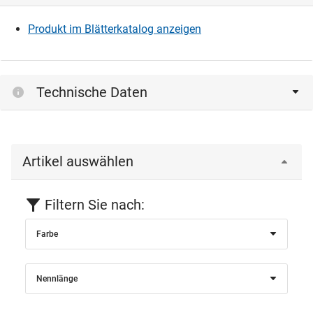
herunterladen zu können.
Produkt im Blätterkatalog anzeigen
Einloggen
Technische Daten
Artikel auswählen
Filtern Sie nach:
Farbe
Nennlänge