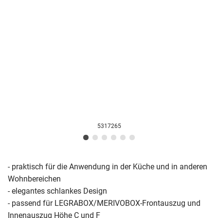
5317265
- praktisch für die Anwendung in der Küche und in anderen
Wohnbereichen
- elegantes schlankes Design
- passend für LEGRABOX/MERIVOBOX-Frontauszug und
Innenauszug Höhe C und F