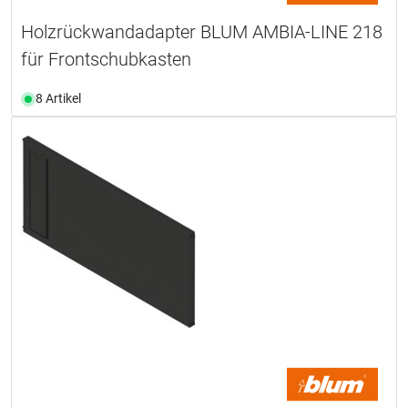
Holzrückwandadapter BLUM AMBIA-LINE 218
für Frontschubkasten
8 Artikel