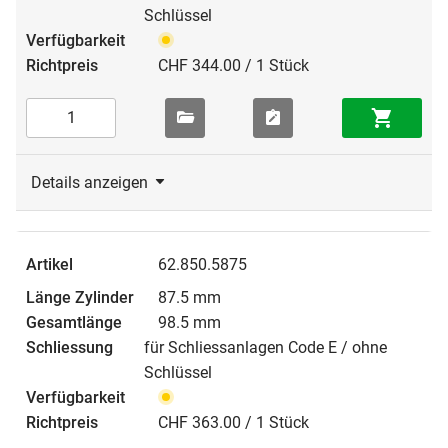
Schlüssel
CHF 344.00 / 1 Stück
Details anzeigen
62.850.5875
87.5 mm
98.5 mm
für Schliessanlagen Code E / ohne
Schlüssel
CHF 363.00 / 1 Stück