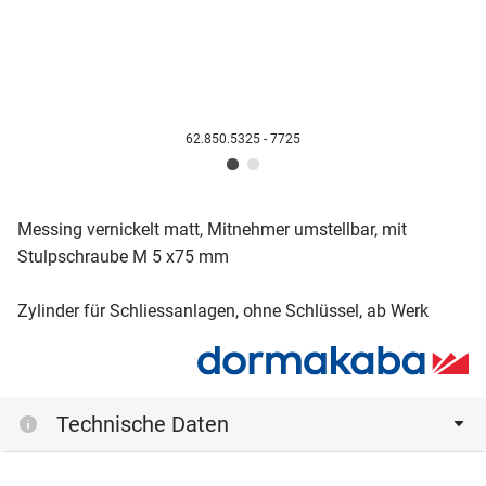
62.850.5325 - 7725
Messing vernickelt matt, Mitnehmer umstellbar, mit
Stulpschraube M 5 x75 mm
Zylinder für Schliessanlagen, ohne Schlüssel, ab Werk
Technische Daten