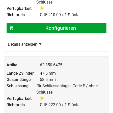
Schlüssel
CHF 210.00 / 1 Stück
Konfigurieren
Details anzeigen
62.850.6475
47.5 mm
58.5 mm
für Schliessanlagen Code F / ohne
Schlüssel
CHF 222.00 / 1 Stück