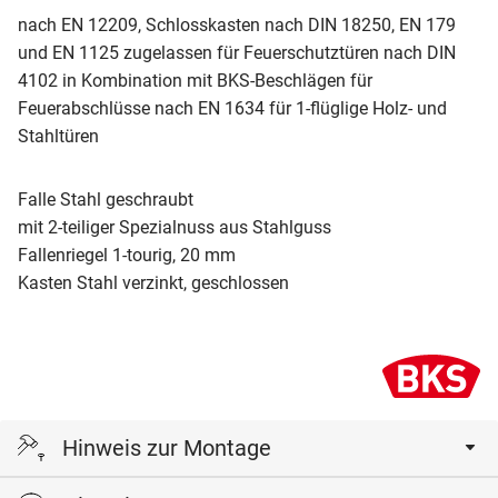
nach EN 12209, Schlosskasten nach DIN 18250, EN 179
und EN 1125 zugelassen für Feuerschutztüren nach DIN
4102 in Kombination mit BKS-Beschlägen für
Feuerabschlüsse nach EN 1634 für 1-flüglige Holz- und
Stahltüren
Falle Stahl geschraubt
mit 2-teiliger Spezialnuss aus Stahlguss
Fallenriegel 1-tourig, 20 mm
Kasten Stahl verzinkt, geschlossen
Hinweis zur Montage