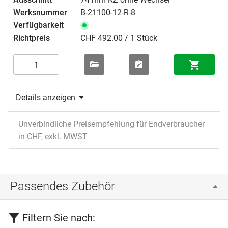
B-21100-12-R-8
CHF 492.00 / 1 Stück
Details anzeigen
Unverbindliche Preisempfehlung für Endverbraucher
in CHF, exkl. MWST
Passendes Zubehör
Filtern Sie nach: