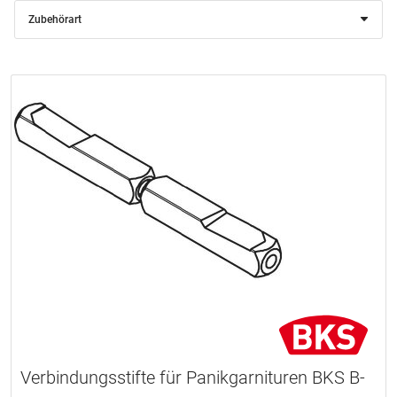
Zubehörart
Verbindungsstifte für Panikgarnituren BKS B-