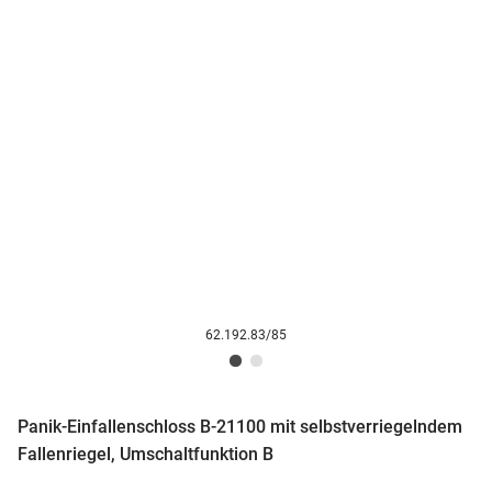
62.192.83/85
Panik-Einfallenschloss B-21100 mit selbstverriegelndem
Fallenriegel, Umschaltfunktion B