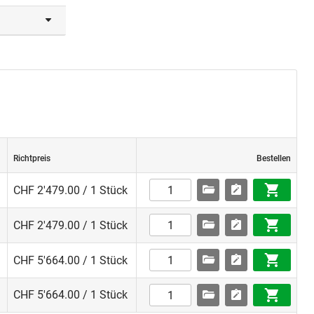
Richtpreis
Bestellen
CHF 2'479.00 / 1 Stück
CHF 2'479.00 / 1 Stück
CHF 5'664.00 / 1 Stück
CHF 5'664.00 / 1 Stück