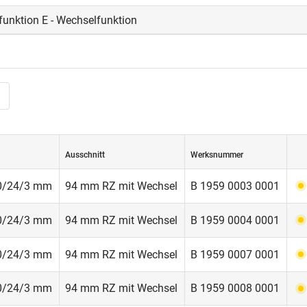
funktion E - Wechselfunktion
Ausschnitt
Werksnummer
70/24/3 mm
94 mm RZ mit Wechsel
B 1959 0003 0001
70/24/3 mm
94 mm RZ mit Wechsel
B 1959 0004 0001
70/24/3 mm
94 mm RZ mit Wechsel
B 1959 0007 0001
70/24/3 mm
94 mm RZ mit Wechsel
B 1959 0008 0001