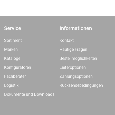
Service
Informationen
Sortiment
Kontakt
Marken
Häufige Fragen
Kataloge
Bestellmöglichkeiten
Konfiguratoren
Lieferoptionen
Fachberater
Zahlungsoptionen
Logistik
Rücksendebedingungen
Dokumente und Downloads