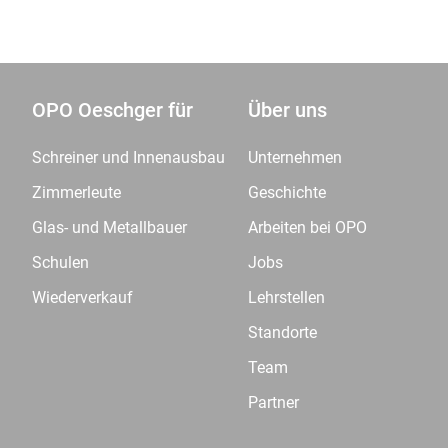
OPO Oeschger für
Über uns
Schreiner und Innenausbau
Unternehmen
Zimmerleute
Geschichte
Glas- und Metallbauer
Arbeiten bei OPO
Schulen
Jobs
Wiederverkauf
Lehrstellen
Standorte
Team
Partner