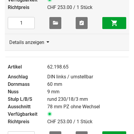
CHF 253.00 / 1 Stück
Details anzeigen
62.198.65
DIN links / umstellbar
60 mm
9 mm
rund 230/18/3 mm
78 mm PZ ohne Wechsel
CHF 253.00 / 1 Stück