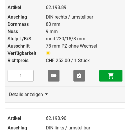
62.198.89
DIN rechts / umstellbar
80 mm
9 mm
rund 230/18/3 mm
78 mm PZ ohne Wechsel
CHF 253.00 / 1 Stück
Details anzeigen
62.198.90
DIN links / umstellbar