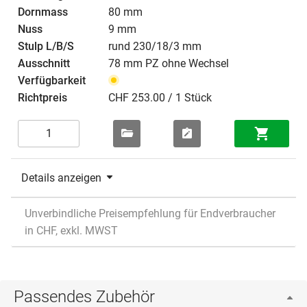
80 mm
9 mm
rund 230/18/3 mm
78 mm PZ ohne Wechsel
CHF 253.00 / 1 Stück
Details anzeigen
Unverbindliche Preisempfehlung für Endverbraucher
in CHF, exkl. MWST
Passendes Zubehör