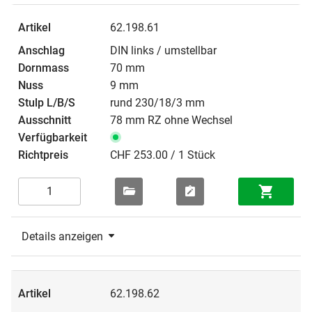
62.198.61
DIN links / umstellbar
70 mm
9 mm
rund 230/18/3 mm
78 mm RZ ohne Wechsel
CHF 253.00 / 1 Stück
Details anzeigen
62.198.62