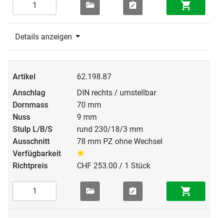
Details anzeigen
62.198.87
DIN rechts / umstellbar
70 mm
9 mm
rund 230/18/3 mm
78 mm PZ ohne Wechsel
CHF 253.00 / 1 Stück