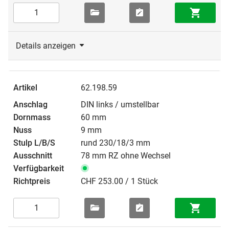
Details anzeigen
62.198.59
DIN links / umstellbar
60 mm
9 mm
rund 230/18/3 mm
78 mm RZ ohne Wechsel
CHF 253.00 / 1 Stück