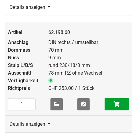
Details anzeigen
62.198.60
DIN rechts / umstellbar
70 mm
9 mm
rund 230/18/3 mm
78 mm RZ ohne Wechsel
CHF 253.00 / 1 Stück
Details anzeigen