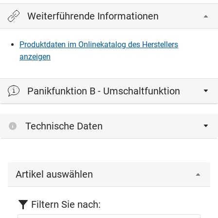
Weiterführende Informationen
Produktdaten im Onlinekatalog des Herstellers
anzeigen
Panikfunktion B - Umschaltfunktion
Technische Daten
Artikel auswählen
Filtern Sie nach: