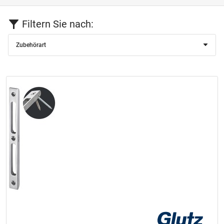
Filtern Sie nach:
Zubehörart