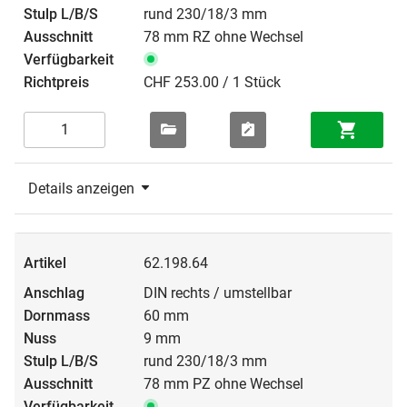
rund 230/18/3 mm
78 mm RZ ohne Wechsel
CHF 253.00 / 1 Stück
Details anzeigen
62.198.64
DIN rechts / umstellbar
60 mm
9 mm
rund 230/18/3 mm
78 mm PZ ohne Wechsel