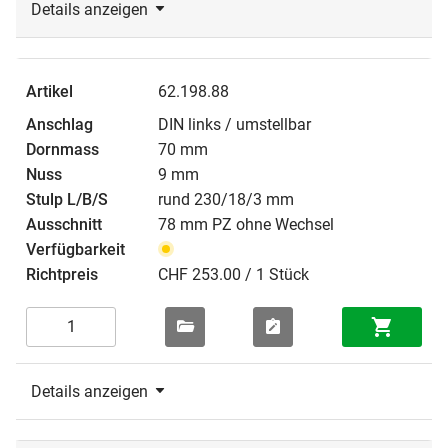
Details anzeigen
62.198.88
DIN links / umstellbar
70 mm
9 mm
rund 230/18/3 mm
78 mm PZ ohne Wechsel
CHF 253.00 / 1 Stück
Details anzeigen