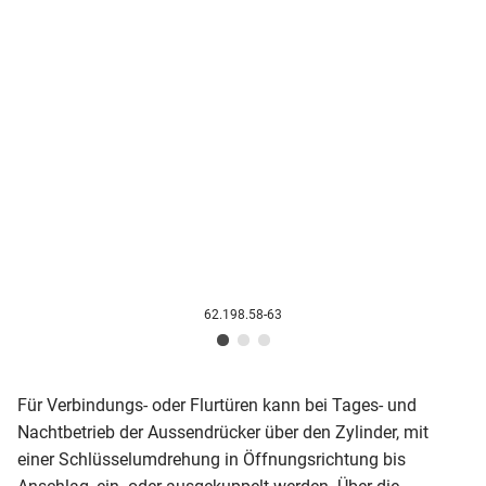
62.198.58-63
Für Verbindungs- oder Flurtüren kann bei Tages- und
Nachtbetrieb der Aussendrücker über den Zylinder, mit
einer Schlüsselumdrehung in Öffnungsrichtung bis