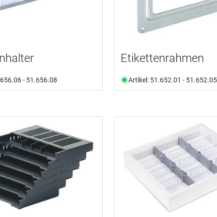
nhalter
Etikettenrahmen
1.656.06 - 51.656.08
Artikel: 51.652.01 - 51.652.05