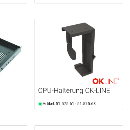
CPU-Halterung OK-LINE
Artikel: 51.575.61 - 51.575.63