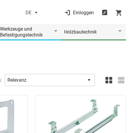
DE
Einloggen
Werkzeuge und
Holzbautechnik
Befestigungstechnik
: