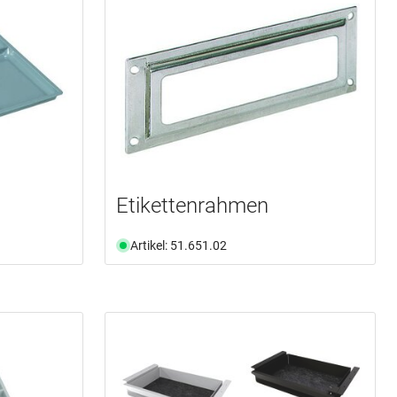
Etikettenrahmen
Artikel: 51.651.02