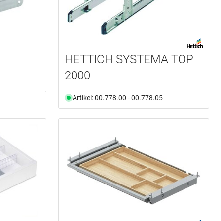
HETTICH SYSTEMA TOP
2000
Artikel: 00.778.00 - 00.778.05