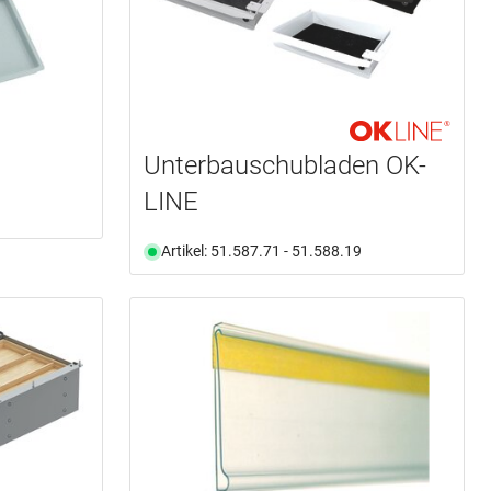
Unterbauschubladen OK-
LINE
Artikel: 51.587.71 - 51.588.19