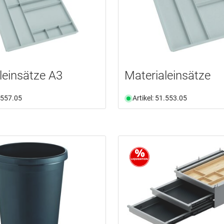
leinsätze A3
Materialeinsätze
1.557.05
Artikel: 51.553.05