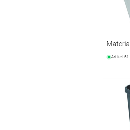
Materia
Artikel: 5