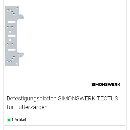
Befestigungsplatten SIMONSWERK TECTUS
für Futterzargen
1 Artikel