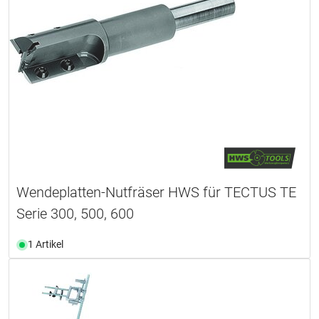
Wendeplatten-Nutfräser HWS für TECTUS TE
Serie 300, 500, 600
1 Artikel