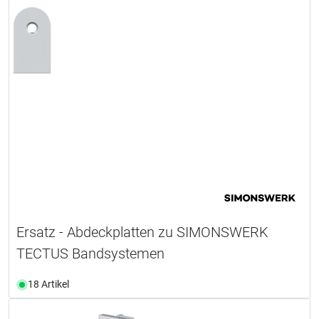
Ersatz - Abdeckplatten zu SIMONSWERK
TECTUS Bandsystemen
18 Artikel