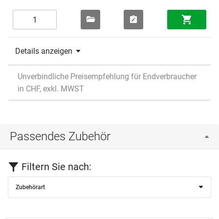
Details anzeigen
Unverbindliche Preisempfehlung für Endverbraucher
in CHF, exkl. MWST
Passendes Zubehör
Filtern Sie nach:
Zubehörart