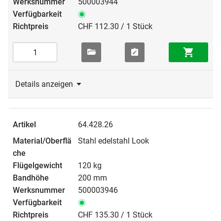
500003944
CHF 112.30 / 1 Stück
Details anzeigen
64.428.26
Stahl edelstahl Look
120 kg
200 mm
500003946
CHF 135.30 / 1 Stück