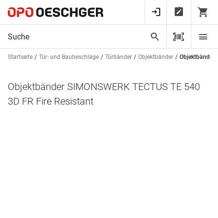
Startseite
Tür- und Baubeschläge
Türbänder
Objektbänder
Objektbänder 
Objektbänder SIMONSWERK TECTUS TE 540
3D FR Fire Resistant