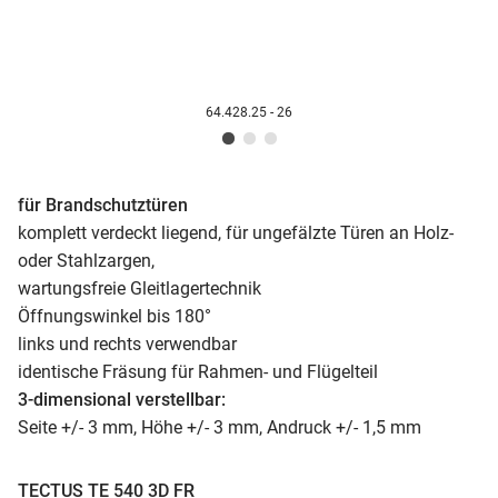
64.428.25 - 26
für Brandschutztüren
komplett verdeckt liegend, für ungefälzte Türen an Holz-
oder Stahlzargen,
wartungsfreie Gleitlagertechnik
Öffnungswinkel bis 180°
links und rechts verwendbar
identische Fräsung für Rahmen- und Flügelteil
3-dimensional verstellbar:
Seite +/- 3 mm, Höhe +/- 3 mm, Andruck +/- 1,5 mm
TECTUS TE 540 3D FR