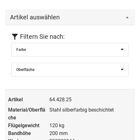
Artikel auswählen
Filtern Sie nach:
Farbe
Oberfläche
64.428.25
Stahl silberfarbig beschichtet
120 kg
200 mm