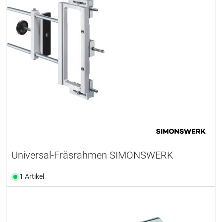
Universal-Fräsrahmen SIMONSWERK
1 Artikel