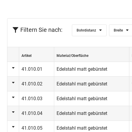
Ein
Filtern Sie nach:
Bohrdistanz
Breite
Artikel
Material/Oberfläche
41.010.01
Edelstahl matt gebürstet
41.010.02
Edelstahl matt gebürstet
41.010.03
Edelstahl matt gebürstet
41.010.04
Edelstahl matt gebürstet
41.010.05
Edelstahl matt gebürstet