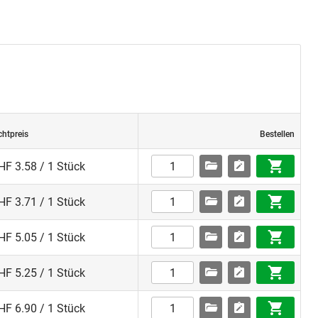
chtpreis
Bestellen
HF 3.58 / 1 Stück
HF 3.71 / 1 Stück
HF 5.05 / 1 Stück
HF 5.25 / 1 Stück
HF 6.90 / 1 Stück