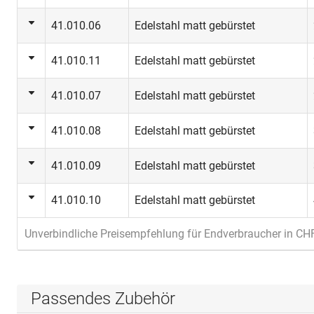
41.010.06
Edelstahl matt gebürstet
41.010.11
Edelstahl matt gebürstet
41.010.07
Edelstahl matt gebürstet
41.010.08
Edelstahl matt gebürstet
41.010.09
Edelstahl matt gebürstet
41.010.10
Edelstahl matt gebürstet
Unverbindliche Preisempfehlung für Endverbraucher in CH
Passendes Zubehör