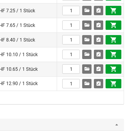
HF 7.25 / 1 Stück
HF 7.65 / 1 Stück
HF 8.40 / 1 Stück
HF 10.10 / 1 Stück
HF 10.65 / 1 Stück
HF 12.90 / 1 Stück