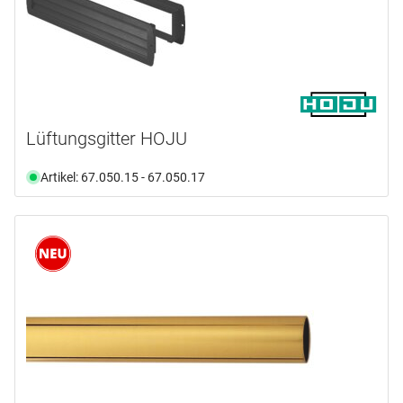
Lüftungsgitter HOJU
Artikel: 67.050.15 - 67.050.17