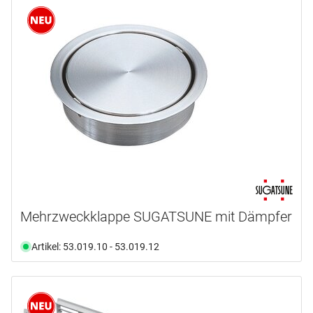
Mehrzweckklappe SUGATSUNE mit Dämpfer
Artikel: 53.019.10 - 53.019.12