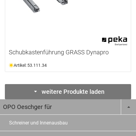
Schubkastenführung GRASS Dynapro
Artikel: 53.111.34
weitere Produkte laden
OPO Oeschger für
Schreiner und Innenausbau