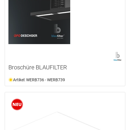
Broschüre BLAUFILTER
Artikel: WERB736 - WERB739