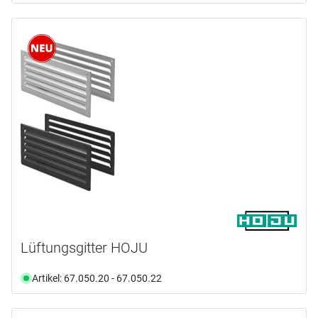
Lüftungsgitter HOJU
Artikel: 67.050.20 - 67.050.22