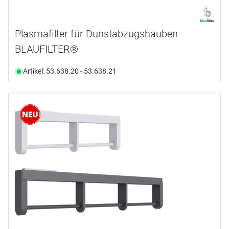
Plasmafilter für Dunstabzugshauben
BLAUFILTER®
Artikel: 53.638.20 - 53.638.21