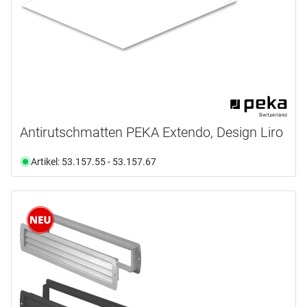
Antirutschmatten PEKA Extendo, Design Liro
Artikel: 53.157.55 - 53.157.67