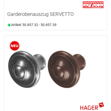
Garderobenauszug SERVETTO
Artikel: 50.857.32 - 50.857.39