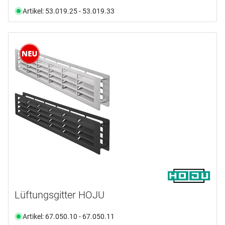
Artikel: 53.019.25 - 53.019.33
Lüftungsgitter HOJU
Artikel: 67.050.10 - 67.050.11