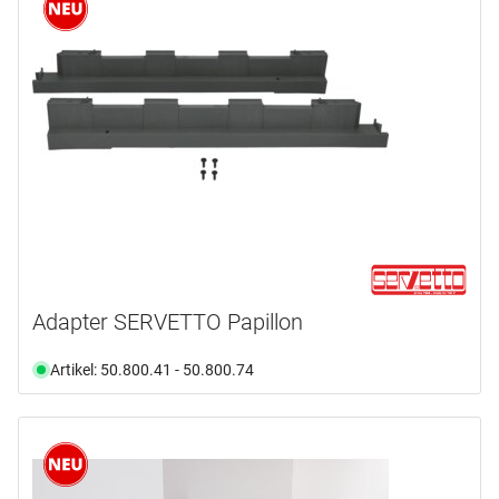
Adapter SERVETTO Papillon
Artikel: 50.800.41 - 50.800.74