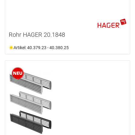
Rohr HAGER 20.1848
Artikel: 40.379.23 - 40.380.25