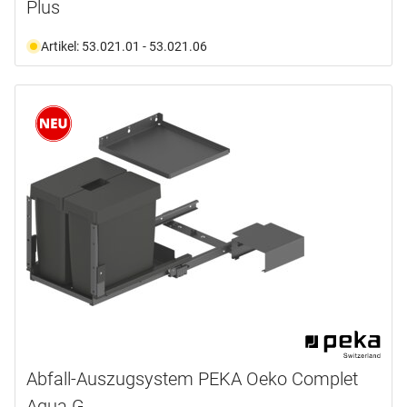
Plus
Artikel: 53.021.01 - 53.021.06
Abfall-Auszugsystem PEKA Oeko Complet
Aqua G