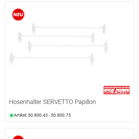
Hosenhalter SERVETTO Papillon
Artikel: 50.800.43 - 50.800.75