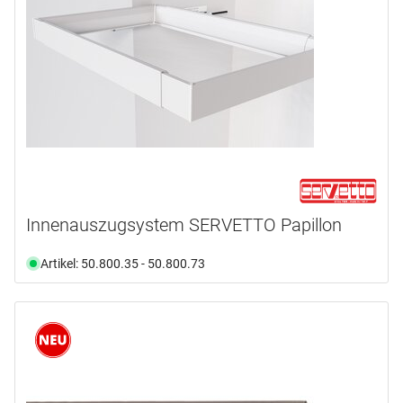
Innenauszugsystem SERVETTO Papillon
Artikel: 50.800.35 - 50.800.73