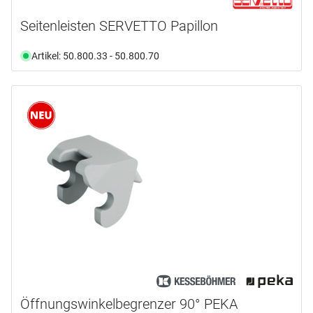
Seitenleisten SERVETTO Papillon
Artikel: 50.800.33 - 50.800.70
Öffnungswinkelbegrenzer 90° PEKA