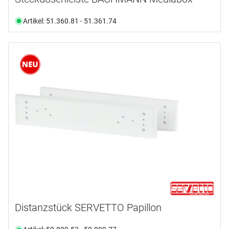
Artikel: 51.360.81 - 51.361.74
Distanzstück SERVETTO Papillon