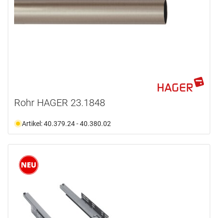
Rohr HAGER 23.1848
Artikel: 40.379.24 - 40.380.02