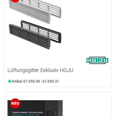
Lüftungsgitter Exklusiv HOJU
Artikel: 67.050.30 - 67.050.31