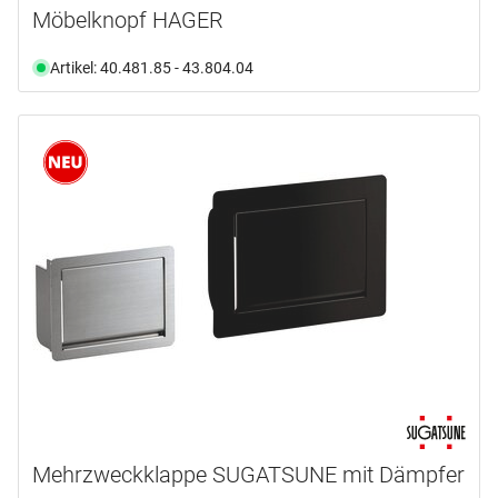
Möbelknopf HAGER
Artikel: 40.481.85 - 43.804.04
Mehrzweckklappe SUGATSUNE mit Dämpfer