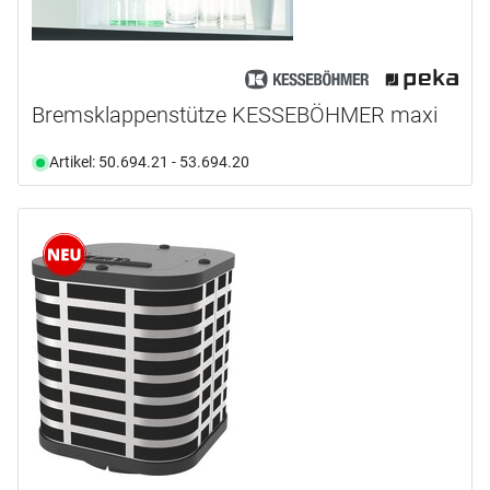
Bremsklappenstütze KESSEBÖHMER maxi
Artikel: 50.694.21 - 53.694.20