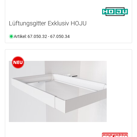
Lüftungsgitter Exklusiv HOJU
Artikel: 67.050.32 - 67.050.34