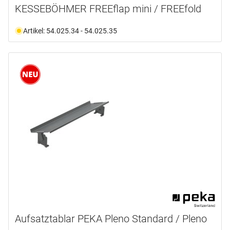
KESSEBÖHMER FREEflap mini / FREEfold
Artikel: 54.025.34 - 54.025.35
Aufsatztablar PEKA Pleno Standard / Pleno