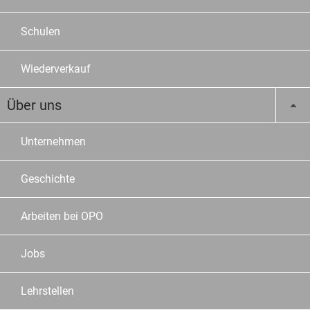
Schulen
Wiederverkauf
Über uns
Unternehmen
Geschichte
Arbeiten bei OPO
Jobs
Lehrstellen