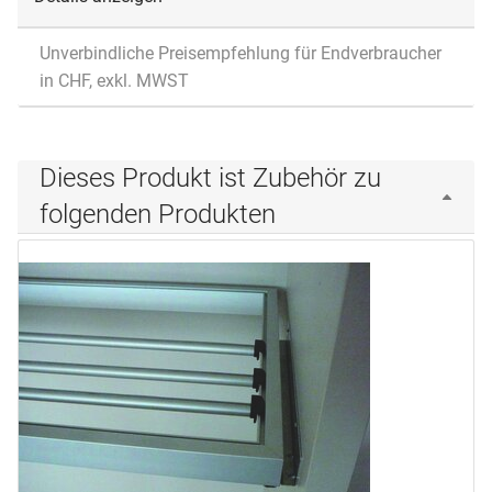
Unverbindliche Preisempfehlung für Endverbraucher
in CHF, exkl. MWST
Dieses Produkt ist Zubehör zu
folgenden Produkten