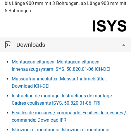
bis Länge 900 mm mit 3 Bohrungen, ab Länge 900 mm mit
5 Bohrungen
Downloads
Montageanleitungen: Montageanleitungen:
Innenauszugsystem ISYS, 50.820.01-06 [CH-DE]
Massaufnahmeblätter: Massaufnahmeblätter:
Download [CH-DE]
Instruction de montage: Instructions de montage:
Cadres coulissants ISYS, 50.820.01-06 [FR]
Feuilles de mesures / commande: Feuilles de mesures /
commande: Download [FR]
Istruzioni di montaggio: Istruzioni di montaggio: