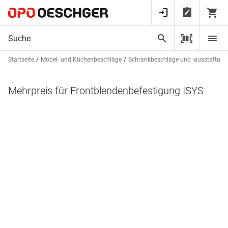
Startseite
Möbel- und Küchenbeschläge
Schrankbeschläge und -ausstattun
Mehrpreis für Frontblendenbefestigung ISYS