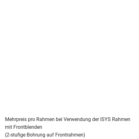
Mehrpreis pro Rahmen bei Verwendung der ISYS Rahmen
mit Frontblenden
(2-stufige Bohrung auf Frontrahmen)