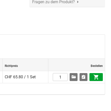
Fragen zu dem Produkt?
Richtpreis
Bestellen
CHF 65.80 / 1 Set