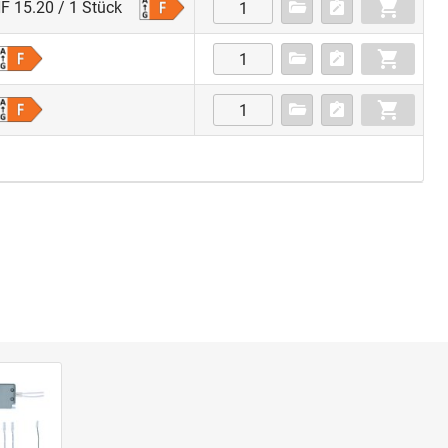
F 15.20 / 1 Stück