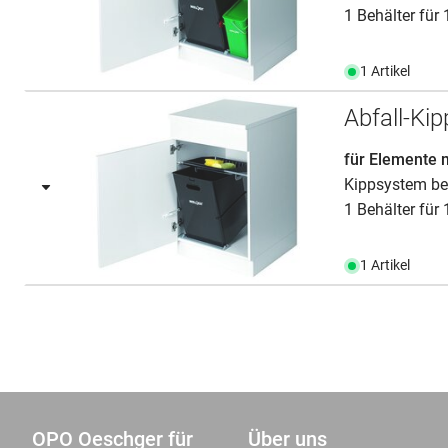
1 Behälter für 
1 Artikel
Abfall-K
für Elemente 
Kippsystem be
1 Behälter für 
1 Artikel
OPO Oeschger für
Über uns