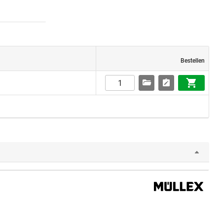
Bestellen