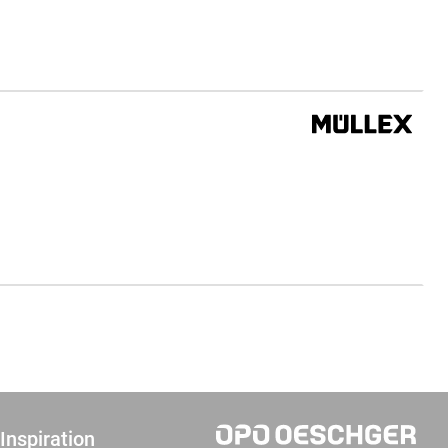
Inspiration