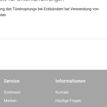
ung des Türeinsprungs bei Eckbändern bei Verwendung von
sten
Service
Informationen
Sortiment
Kontakt
Marken
Häufige Fragen