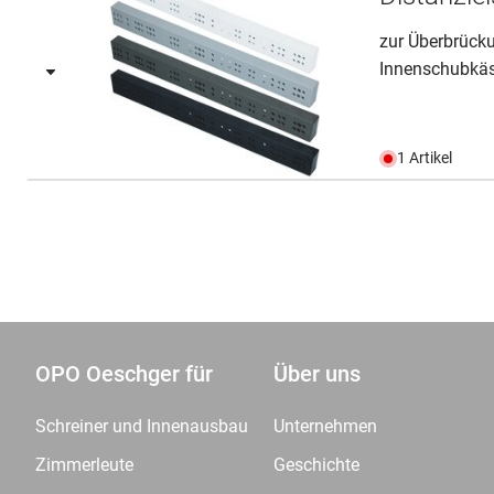
zur Überbrück
Innenschubkä
1 Artikel
OPO Oeschger für
Über uns
Schreiner und Innenausbau
Unternehmen
Zimmerleute
Geschichte