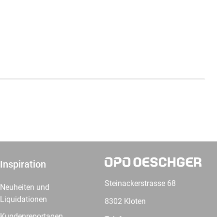
Inspiration
Steinackerstrasse 68
Neuheiten und
Liquidationen
8302 Kloten
Kundenreportagen