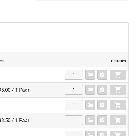
eis
Bestellen
5.00 / 1 Paar
3.50 / 1 Paar