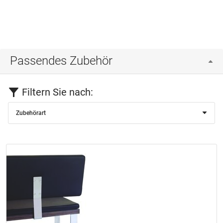
Passendes Zubehör
Filtern Sie nach:
Zubehörart