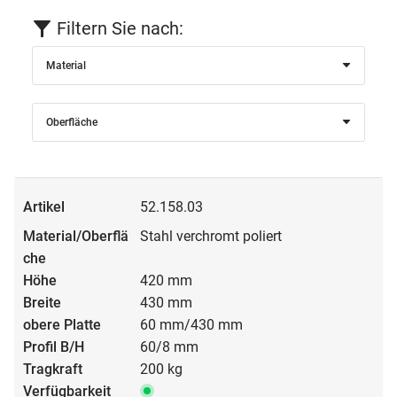
Filtern Sie nach:
Material
Oberfläche
52.158.03
Stahl verchromt poliert
420 mm
430 mm
60 mm/430 mm
60/8 mm
200 kg