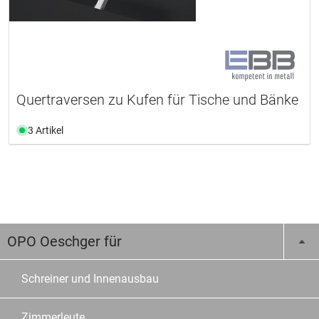
Quertraversen zu Kufen für Tische und Bänke
3 Artikel
OPO Oeschger für
Schreiner und Innenausbau
Zimmerleute