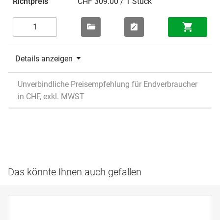
CHF 309.00 / 1 Stück
Details anzeigen
Unverbindliche Preisempfehlung für Endverbraucher
in CHF, exkl. MWST
Das könnte Ihnen auch gefallen