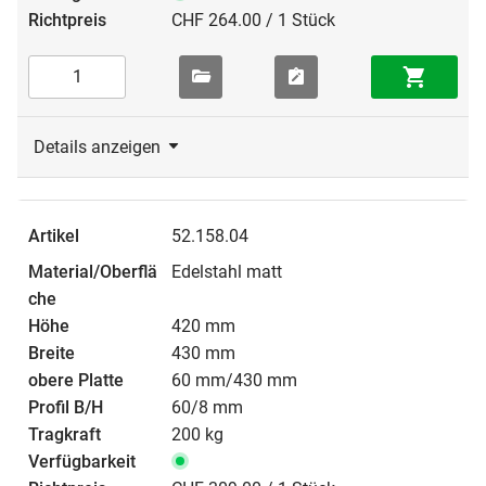
CHF 264.00 / 1 Stück
Details anzeigen
52.158.04
Edelstahl matt
420 mm
430 mm
60 mm/430 mm
60/8 mm
200 kg