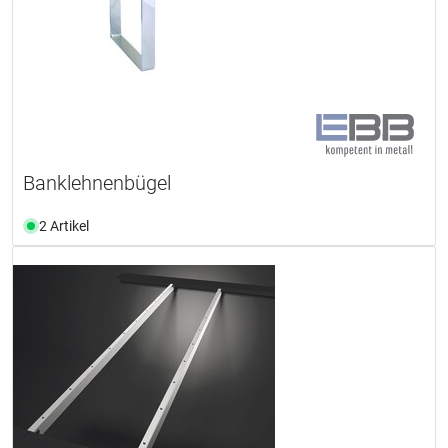
Banklehnenbügel
2 Artikel