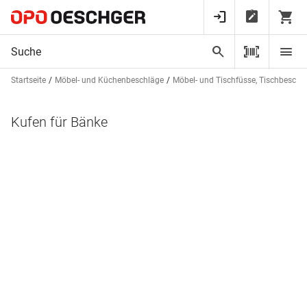
Startseite
Möbel- und Küchenbeschläge
Möbel- und Tischfüsse, Tischbeschl
Kufen für Bänke