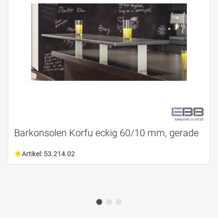
Barkonsolen Korfu eckig 60/10 mm, gerade
Artikel: 53.214.02