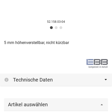
52.158.03-04
5 mm höhenverstellbar, nicht kürzbar
Technische Daten
Artikel auswählen