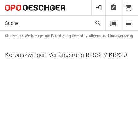
Startseite
Werkzeuge und Befestigungstechnik
Allgemeine Handwerkzeuge
Korpuszwingen-Verlängerung BESSEY KBX20