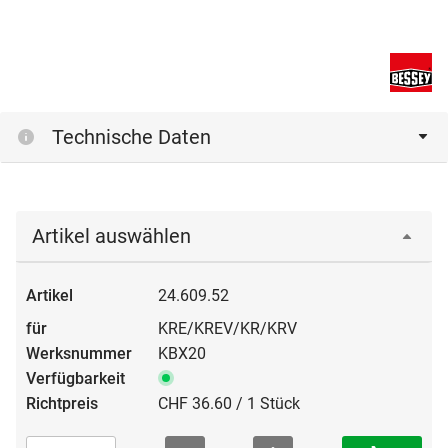
Technische Daten
Artikel auswählen
24.609.52
KRE/KREV/KR/KRV
KBX20
CHF 36.60 / 1 Stück