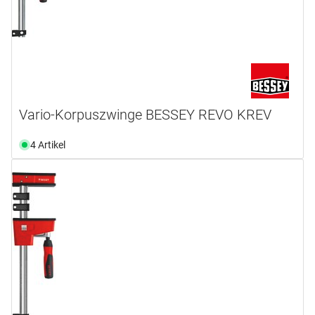
Vario-Korpuszwinge BESSEY REVO KREV
4 Artikel