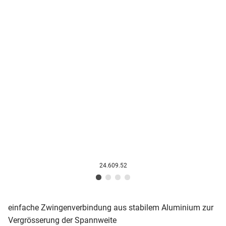
24.609.52
einfache Zwingenverbindung aus stabilem Aluminium zur
Vergrösserung der Spannweite