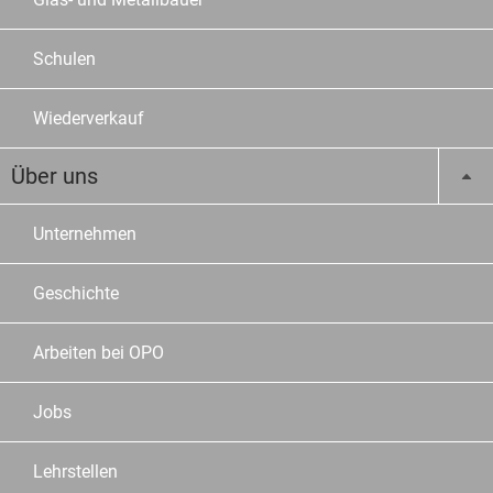
Schulen
Wiederverkauf
Über uns
Unternehmen
Geschichte
Arbeiten bei OPO
Jobs
Lehrstellen