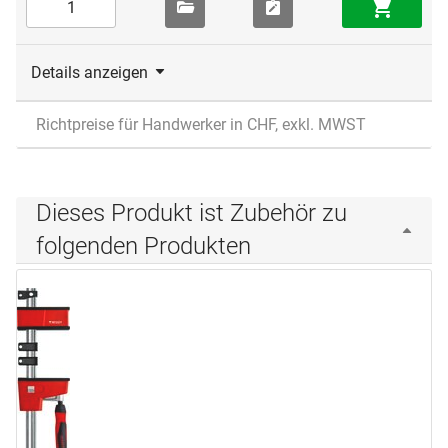
Details anzeigen
Richtpreise für Handwerker in CHF, exkl. MWST
Dieses Produkt ist Zubehör zu
folgenden Produkten