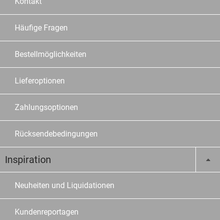
Kontakt
Häufige Fragen
Bestellmöglichkeiten
Lieferoptionen
Zahlungsoptionen
Rücksendebedingungen
Inspiration
Neuheiten und Liquidationen
Kundenreportagen