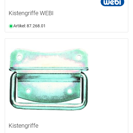
Kistengriffe WEBI
Artikel: 87.268.01
Kistengriffe