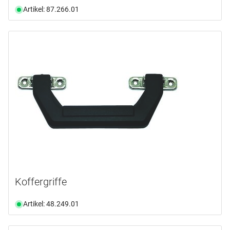
Artikel: 87.266.01
Koffergriffe
Artikel: 48.249.01