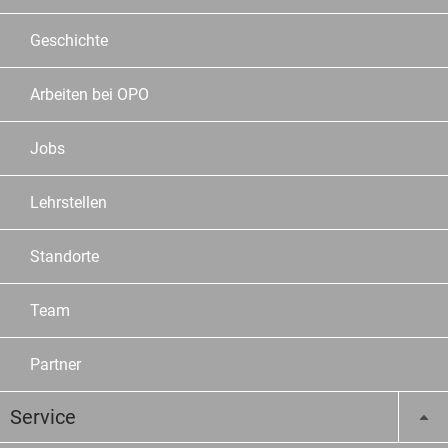
Geschichte
Arbeiten bei OPO
Jobs
Lehrstellen
Standorte
Team
Partner
Service