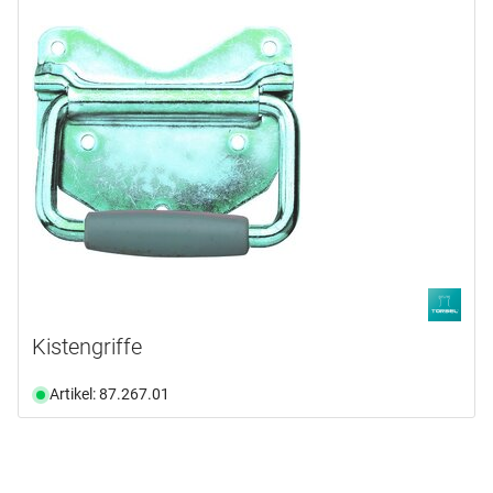
Kistengriffe
Artikel: 87.267.01