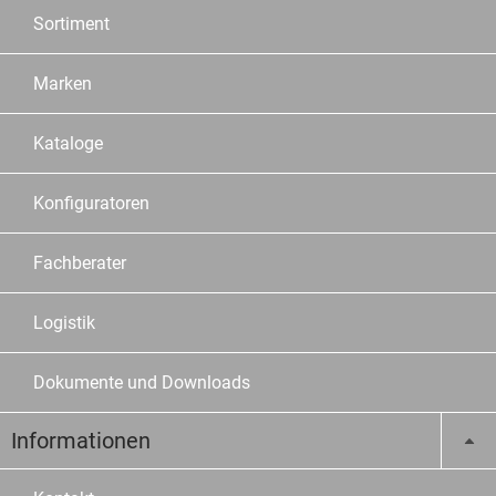
Sortiment
Marken
Kataloge
Konfiguratoren
Fachberater
Logistik
Dokumente und Downloads
Informationen