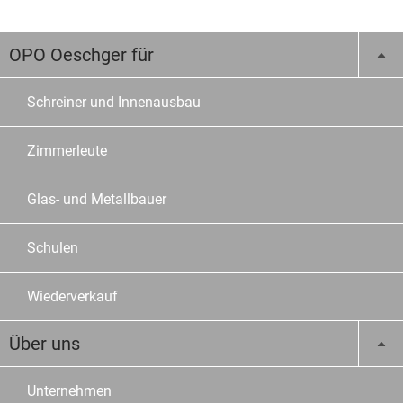
OPO Oeschger für
Schreiner und Innenausbau
Zimmerleute
Glas- und Metallbauer
Schulen
Wiederverkauf
Über uns
Unternehmen