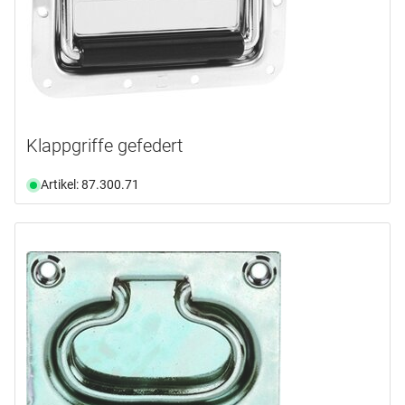
Klappgriffe gefedert
Artikel: 87.300.71