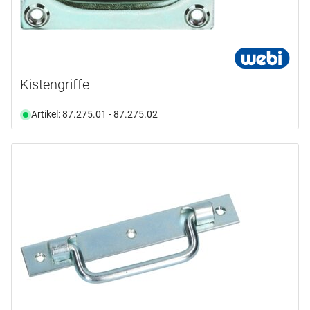
Kistengriffe
Artikel: 87.275.01 - 87.275.02