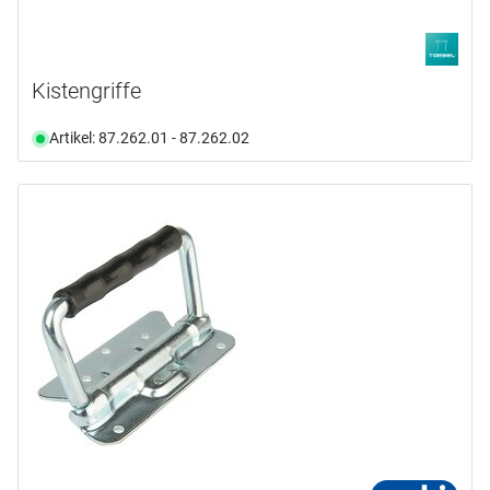
Kistengriffe
Artikel: 87.262.01 - 87.262.02