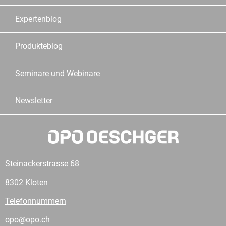
Expertenblog
Produkteblog
Seminare und Webinare
Newsletter
Steinackerstrasse 68
8302 Kloten
Telefonnummern
opo@opo.ch