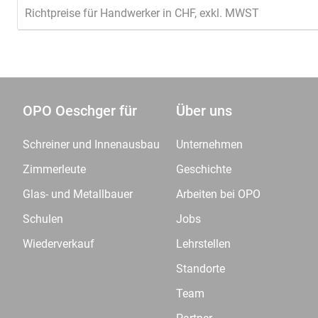
Richtpreise für Handwerker in CHF, exkl. MWST
OPO Oeschger für
Über uns
Schreiner und Innenausbau
Unternehmen
Zimmerleute
Geschichte
Glas- und Metallbauer
Arbeiten bei OPO
Schulen
Jobs
Wiederverkauf
Lehrstellen
Standorte
Team