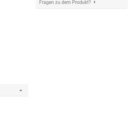
Fragen zu dem Produkt?