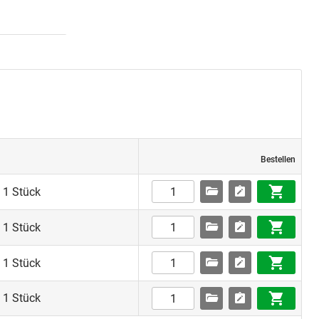
Bestellen
 1 Stück
 1 Stück
 1 Stück
 1 Stück