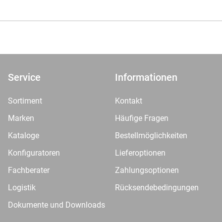
Service
Informationen
Sortiment
Kontakt
Marken
Häufige Fragen
Kataloge
Bestellmöglichkeiten
Konfiguratoren
Lieferoptionen
Fachberater
Zahlungsoptionen
Logistik
Rücksendebedingungen
Dokumente und Downloads