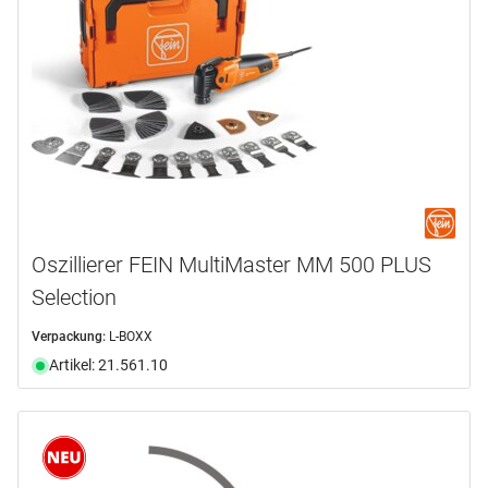
Oszillierer FEIN MultiMaster MM 500 PLUS
Selection
Verpackung:
L-BOXX
Artikel: 21.561.10