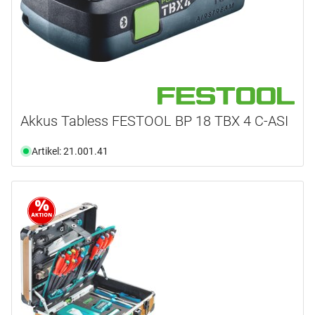
Akkus Tabless FESTOOL BP 18 TBX 4 C-ASI
Artikel: 21.001.41