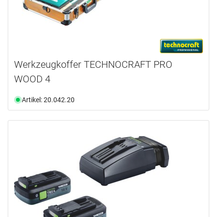
Werkzeugkoffer TECHNOCRAFT PRO
WOOD 4
Artikel: 20.042.20