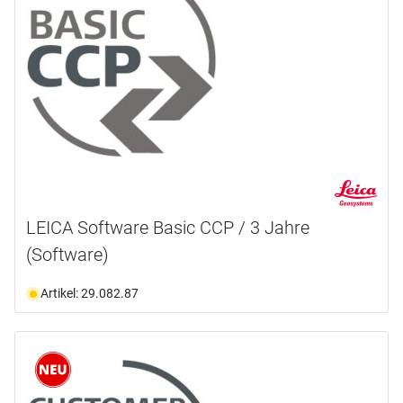
LEICA Software Basic CCP / 3 Jahre
(Software)
Artikel: 29.082.87