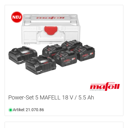
Power-Set 5 MAFELL 18 V / 5.5 Ah
Artikel: 21.070.86