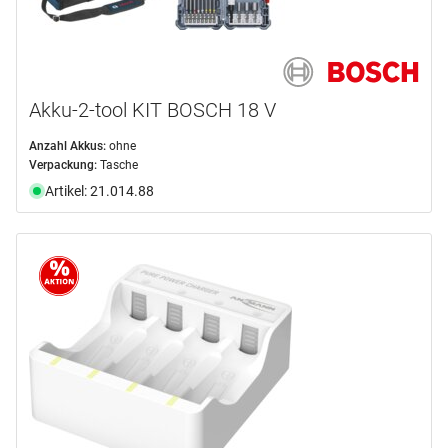
Akku-2-tool KIT BOSCH 18 V
Anzahl Akkus:
ohne
Verpackung:
Tasche
Artikel: 21.014.88