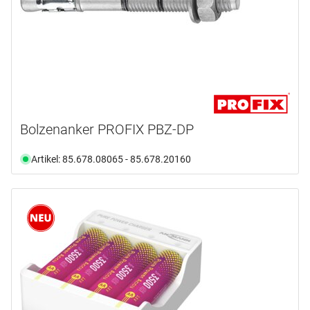
Bolzenanker PROFIX PBZ-DP
Artikel: 85.678.08065 - 85.678.20160