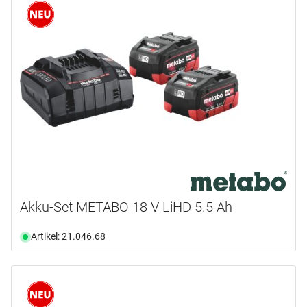
Akku-Set METABO 18 V LiHD 5.5 Ah
Artikel: 21.046.68