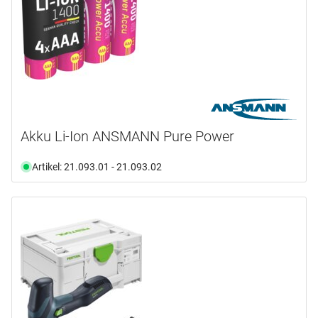
Akku Li-Ion ANSMANN Pure Power
Artikel: 21.093.01 - 21.093.02