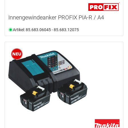
Innengewindeanker PROFIX PIA-R / A4
Artikel: 85.683.06045 - 85.683.12075