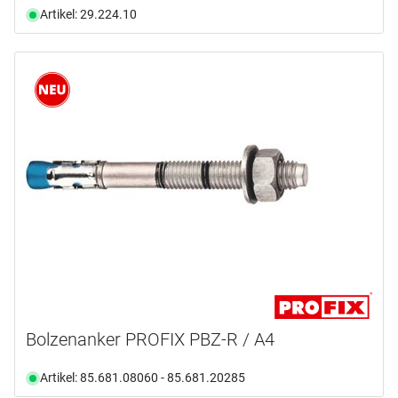
Artikel: 29.224.10
Bolzenanker PROFIX PBZ-R / A4
Artikel: 85.681.08060 - 85.681.20285