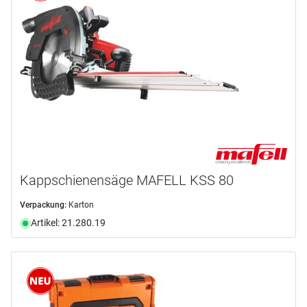
Kappschienensäge MAFELL KSS 80
Verpackung:
Karton
Artikel: 21.280.19