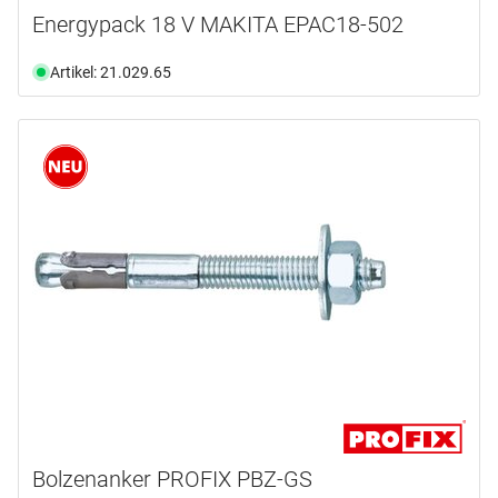
Energypack 18 V MAKITA EPAC18-502
Artikel: 21.029.65
Bolzenanker PROFIX PBZ-GS