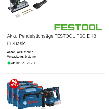
Akku-Pendelstichsäge FESTOOL PSC-E 18
EB-Basic
Anzahl Akkus:
ohne
Verpackung:
Systainer
Artikel: 21.219.10