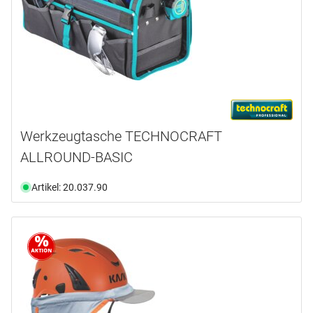
Werkzeugtasche TECHNOCRAFT
ALLROUND-BASIC
Artikel: 20.037.90