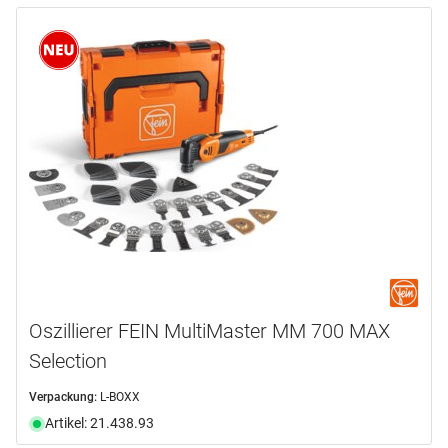
Oszillierer FEIN MultiMaster MM 700 MAX
Selection
Verpackung:
L-BOXX
Artikel: 21.438.93