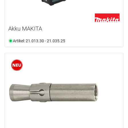
Akku MAKITA
Artikel: 21.013.30 - 21.035.25