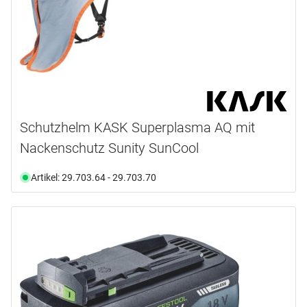
Schutzhelm KASK Superplasma AQ mit
Nackenschutz Sunity SunCool
Artikel: 29.703.64 - 29.703.70