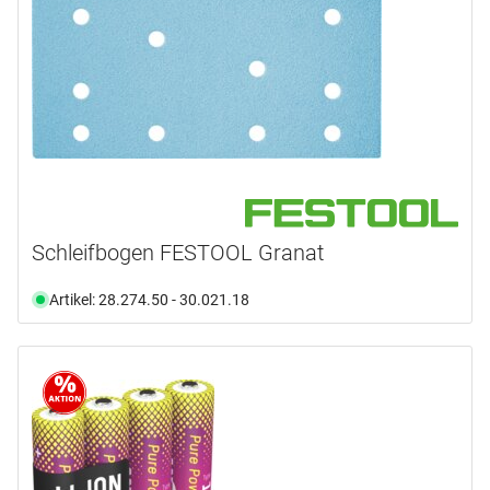
Schleifbogen FESTOOL Granat
Artikel: 28.274.50 - 30.021.18