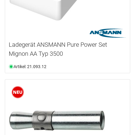
Ladegerät ANSMANN Pure Power Set
Mignon AA Typ 3500
Artikel: 21.093.12