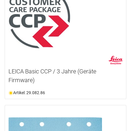
LEICA Basic CCP / 3 Jahre (Geräte
Firmware)
Artikel: 29.082.86