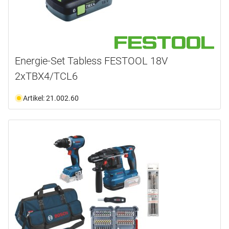
Energie-Set Tabless FESTOOL 18V
2xTBX4/TCL6
Artikel: 21.002.60