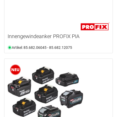
Innengewindeanker PROFIX PIA
Artikel: 85.682.06045 - 85.682.12075