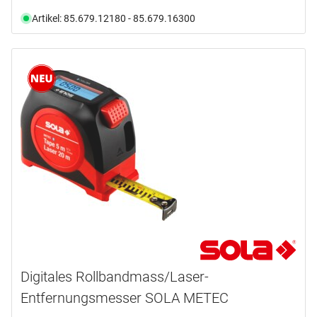
Artikel: 85.679.12180 - 85.679.16300
Digitales Rollbandmass/Laser-
Entfernungsmesser SOLA METEC