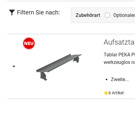
Filtern Sie nach:
Zubehörart
Optionale
Aufsatzta
Tablar PEKA P
werkzeuglos n
Zweite...
6 Artikel