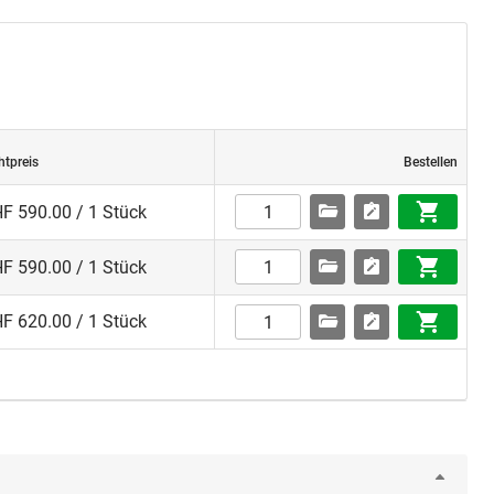
htpreis
Bestellen
F 590.00 / 1 Stück
F 590.00 / 1 Stück
F 620.00 / 1 Stück