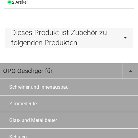
2 Artikel
Dieses Produkt ist Zubehör zu
folgenden Produkten
OPO Oeschger für
Schreiner und Innenausbau
Zimmerleute
Glas- und Metallbauer
Schulen