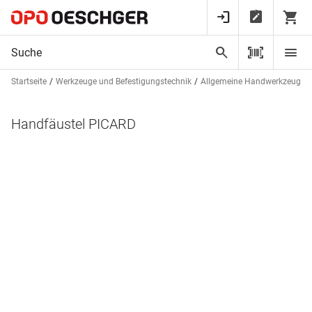
Startseite
Werkzeuge und Befestigungstechnik
Allgemeine Handwerkzeuge
Handfäustel PICARD