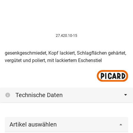
27.420.10-15
gesenkgeschmiedet, Kopf lackiert, Schlagflächen gehärtet,
vergütet und poliert, mit lackiertem Eschenstiel
Technische Daten
Artikel auswählen