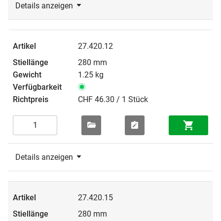
Details anzeigen
27.420.12
280 mm
1.25 kg
CHF 46.30 / 1 Stück
Details anzeigen
27.420.15
280 mm