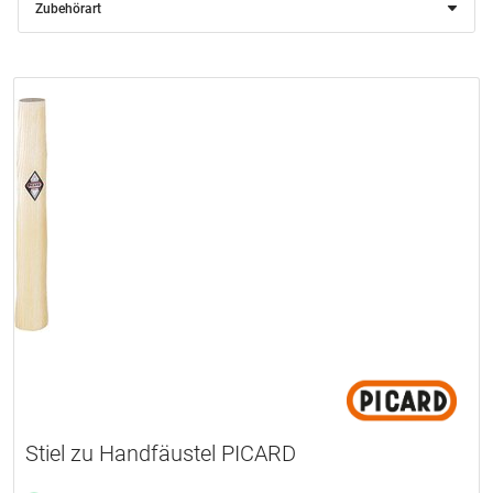
Zubehörart
Stiel zu Handfäustel PICARD