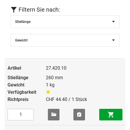
Filtern Sie nach:
Stiellänge
Gewicht
27.420.10
260 mm
1 kg
CHF 44.40 / 1 Stück