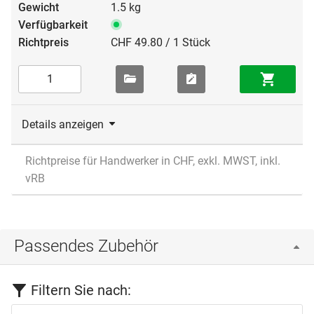
1.5 kg
CHF 49.80 / 1 Stück
Details anzeigen
Richtpreise für Handwerker in CHF, exkl. MWST, inkl.
vRB
Passendes Zubehör
Filtern Sie nach: