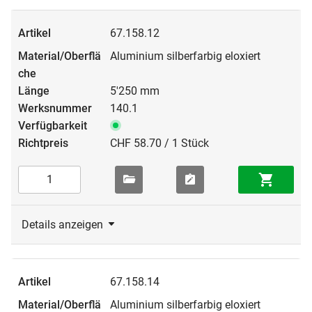
67.158.12
Aluminium silberfarbig eloxiert
5'250 mm
140.1
CHF 58.70 / 1 Stück
Details anzeigen
67.158.14
Aluminium silberfarbig eloxiert