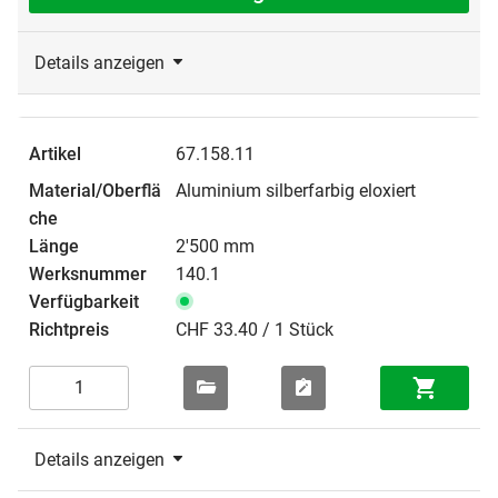
Details anzeigen
67.158.11
Aluminium silberfarbig eloxiert
2'500 mm
140.1
CHF 33.40 / 1 Stück
Details anzeigen