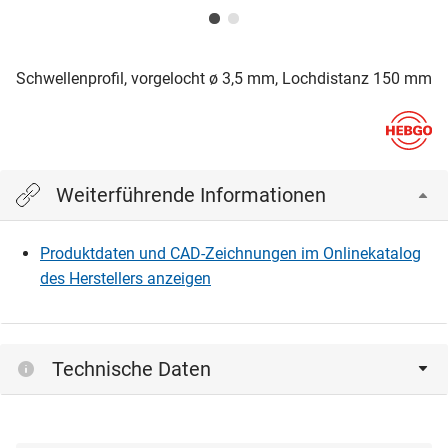
Schwellenprofil, vorgelocht ø 3,5 mm, Lochdistanz 150 mm
Weiterführende Informationen
Produktdaten und CAD-Zeichnungen im Onlinekatalog
des Herstellers anzeigen
Technische Daten