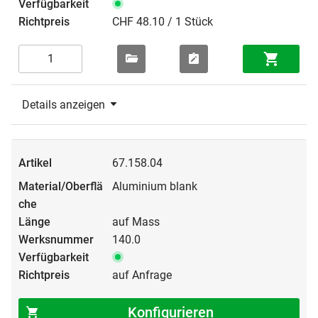
CHF 48.10 / 1 Stück
Details anzeigen
67.158.04
Aluminium blank
auf Mass
140.0
auf Anfrage
Konfigurieren