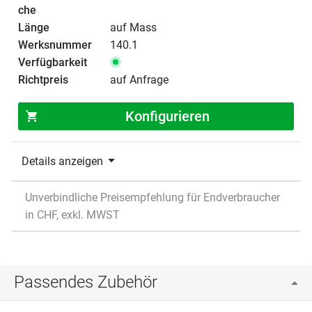
auf Mass
140.1
auf Anfrage
Konfigurieren
Details anzeigen
Unverbindliche Preisempfehlung für Endverbraucher
in CHF, exkl. MWST
Passendes Zubehör