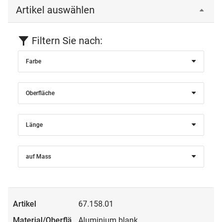
Artikel auswählen
Filtern Sie nach:
Farbe
Oberfläche
Länge
auf Mass
67.158.01
Aluminium blank