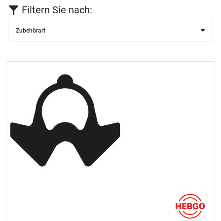
Filtern Sie nach:
Zubehörart