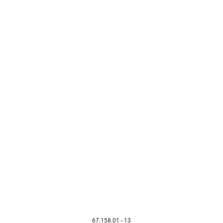
67.158.01 - 13