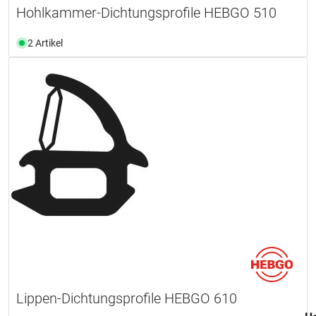
Hohlkammer-Dichtungsprofile HEBGO 510
2 Artikel
Lippen-Dichtungsprofile HEBGO 610