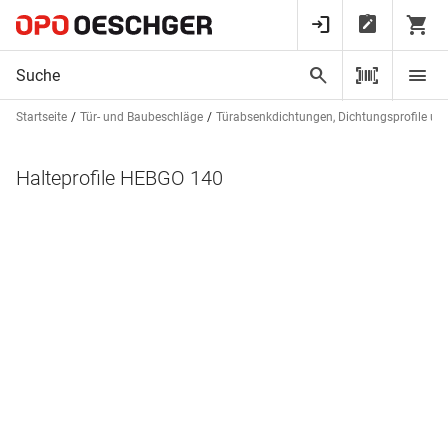
Startseite
Tür- und Baubeschläge
Türabsenkdichtungen, Dichtungsprofile un
Halteprofile HEBGO 140