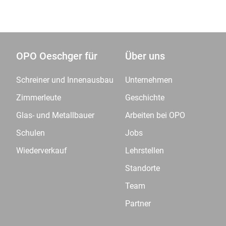
OPO Oeschger für
Über uns
Schreiner und Innenausbau
Unternehmen
Zimmerleute
Geschichte
Glas- und Metallbauer
Arbeiten bei OPO
Schulen
Jobs
Wiederverkauf
Lehrstellen
Standorte
Team
Partner