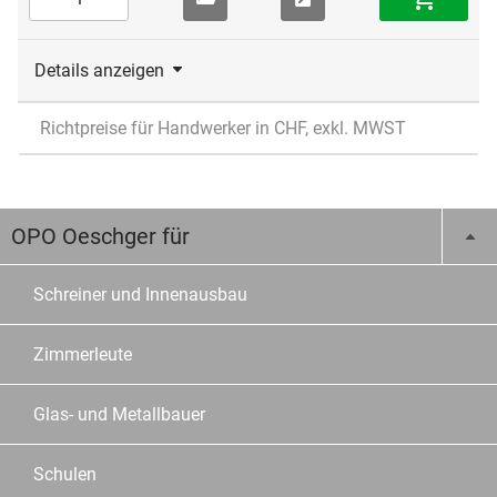
Details anzeigen
Richtpreise für Handwerker in CHF, exkl. MWST
OPO Oeschger für
Schreiner und Innenausbau
Zimmerleute
Glas- und Metallbauer
Schulen