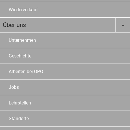
Wiederverkauf
Über uns
Unternehmen
Geschichte
Arbeiten bei OPO
Jobs
Lehrstellen
Standorte