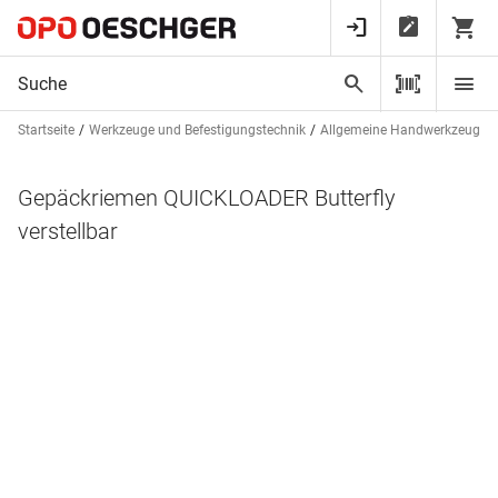
Startseite
Werkzeuge und Befestigungstechnik
Allgemeine Handwerkzeuge
Gepäckriemen QUICKLOADER Butterfly
verstellbar