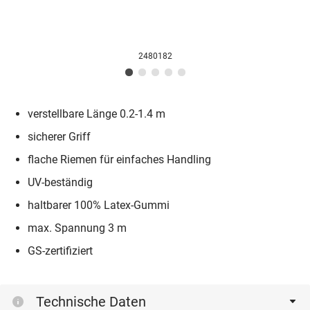
2480182
verstellbare Länge 0.2-1.4 m
sicherer Griff
flache Riemen für einfaches Handling
UV-beständig
haltbarer 100% Latex-Gummi
max. Spannung 3 m
GS-zertifiziert
Technische Daten