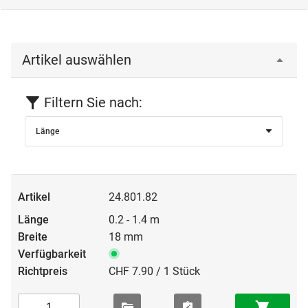
Artikel auswählen
Filtern Sie nach:
Länge
24.801.82
0.2 - 1.4 m
18 mm
CHF 7.90 / 1 Stück