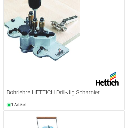
Bohrlehre HETTICH Drill-Jig Scharnier
1 Artikel