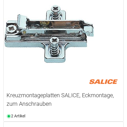
Kreuzmontageplatten SALICE, Eckmontage,
zum Anschrauben
2 Artikel