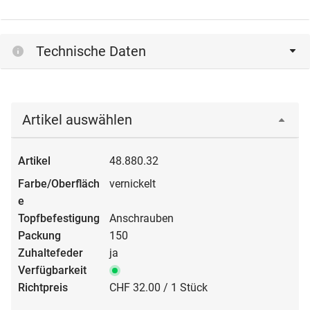
Technische Daten
Artikel auswählen
48.880.32
vernickelt
Anschrauben
150
ja
CHF 32.00 / 1 Stück