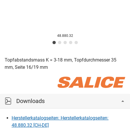
48.880.32
Topfabstandsmass K = 3-18 mm, Topfdurchmesser 35
mm, Seite 16/19 mm
Downloads
Herstellerkatalogseiten: Herstellerkatalogseiten:
48.880.32 [CH-DE]