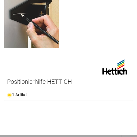
Positionierhilfe HETTICH
1 Artikel