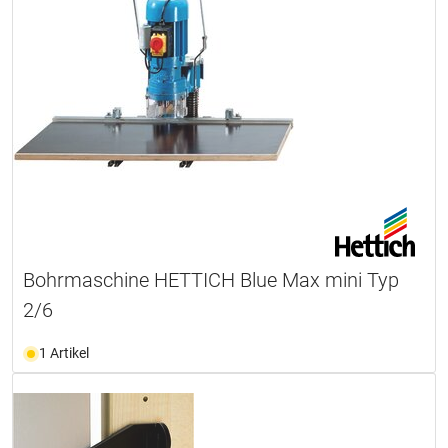
Bohrmaschine HETTICH Blue Max mini Typ
2/6
1 Artikel