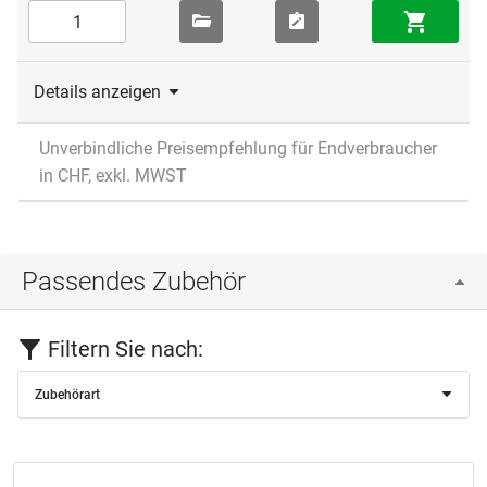
Details anzeigen
Unverbindliche Preisempfehlung für Endverbraucher
in CHF, exkl. MWST
Passendes Zubehör
Filtern Sie nach:
Zubehörart