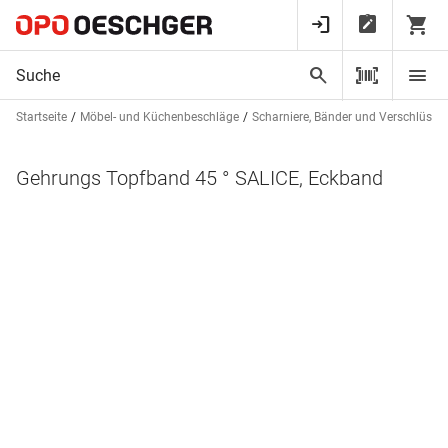
Startseite
Möbel- und Küchenbeschläge
Scharniere, Bänder und Verschlüsse
Gehrungs Topfband 45 ° SALICE, Eckband