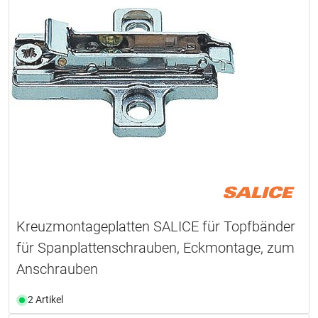
Kreuzmontageplatten SALICE für Topfbänder
für Spanplattenschrauben, Eckmontage, zum
Anschrauben
2 Artikel