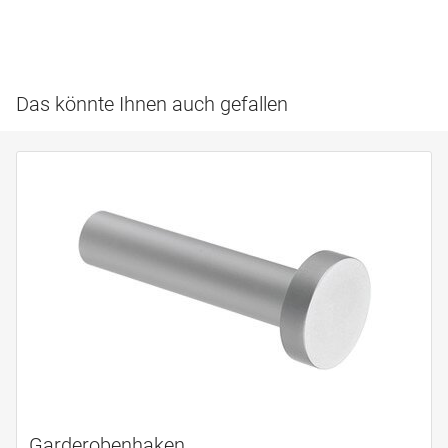
Das könnte Ihnen auch gefallen
Garderobenhaken