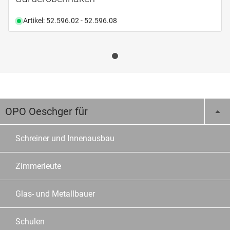
Artikel: 52.596.02 - 52.596.08
OPO Oeschger für
Schreiner und Innenausbau
Zimmerleute
Glas- und Metallbauer
Schulen