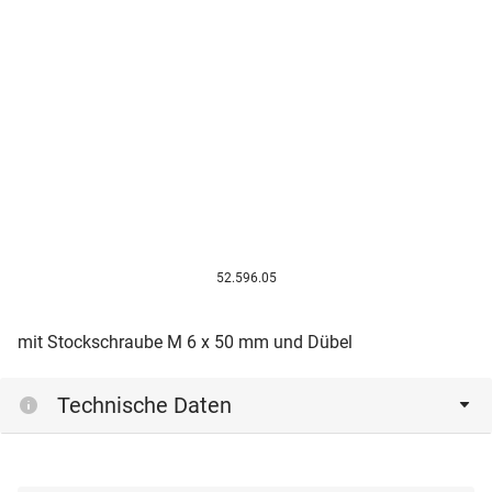
52.596.05
mit Stockschraube M 6 x 50 mm und Dübel
Technische Daten