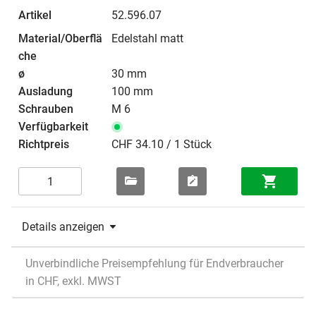
52.596.07
Edelstahl matt
30 mm
100 mm
M 6
CHF 34.10 / 1 Stück
Details anzeigen
Unverbindliche Preisempfehlung für Endverbraucher
in CHF, exkl. MWST