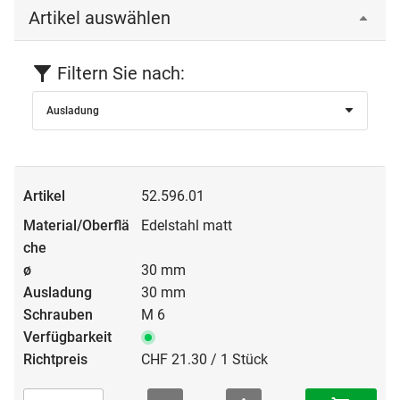
Artikel auswählen
Filtern Sie nach:
Ausladung
52.596.01
Edelstahl matt
30 mm
30 mm
M 6
CHF 21.30 / 1 Stück