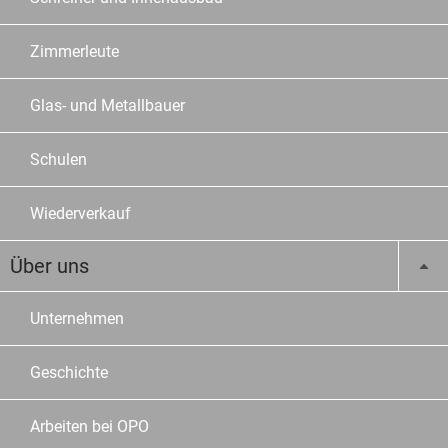
Zimmerleute
Glas- und Metallbauer
Schulen
Wiederverkauf
Über uns
Unternehmen
Geschichte
Arbeiten bei OPO