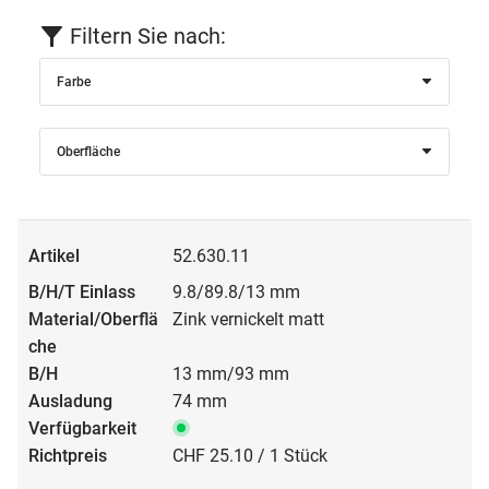
Filtern Sie nach:
Farbe
Oberfläche
52.630.11
9.8/89.8/13 mm
Zink vernickelt matt
13 mm/93 mm
74 mm
CHF 25.10 / 1 Stück