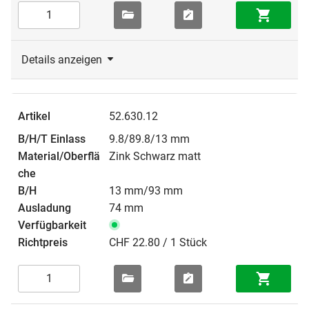
Details anzeigen
52.630.12
9.8/89.8/13 mm
Zink Schwarz matt
13 mm/93 mm
74 mm
CHF 22.80 / 1 Stück