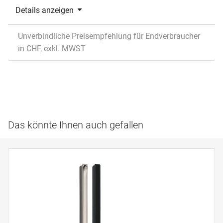
Details anzeigen
Unverbindliche Preisempfehlung für Endverbraucher
in CHF, exkl. MWST
Das könnte Ihnen auch gefallen