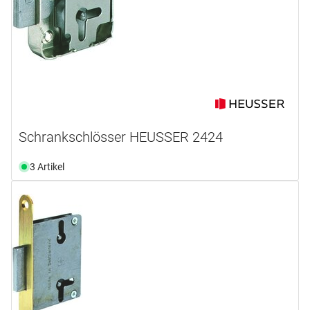
Schrankschlösser HEUSSER 2424
3 Artikel