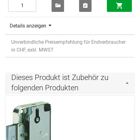
Details anzeigen
Unverbindliche Preisempfehlung für Endverbraucher
in CHF, exkl. MWST
Dieses Produkt ist Zubehör zu
folgenden Produkten