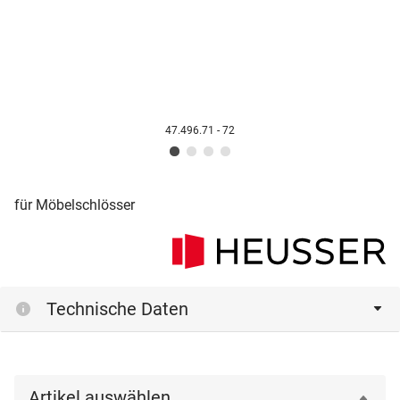
47.496.71 - 72
für Möbelschlösser
Technische Daten
Artikel auswählen