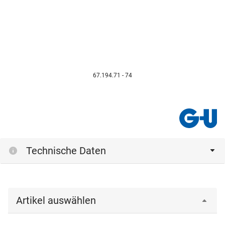
67.194.71 - 74
Technische Daten
Artikel auswählen