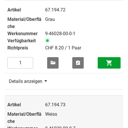
67.194.72
Grau
9-46028-00-0-1
CHF 8.20 / 1 Paar
Details anzeigen
67.194.73
Weiss