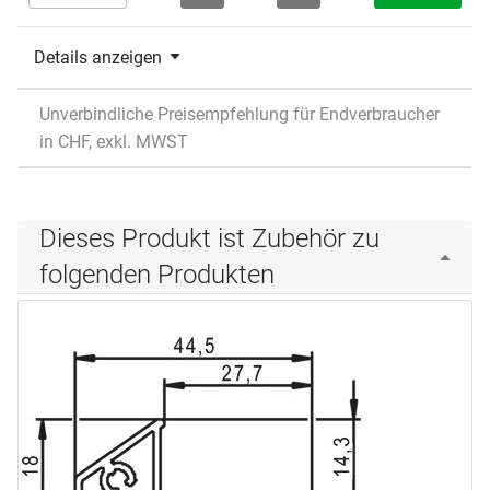
Details anzeigen
Unverbindliche Preisempfehlung für Endverbraucher
in CHF, exkl. MWST
Dieses Produkt ist Zubehör zu
folgenden Produkten