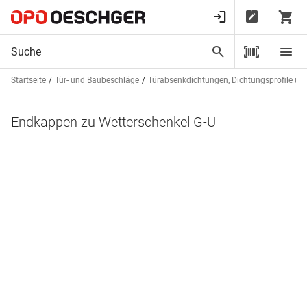
Startseite
Tür- und Baubeschläge
Türabsenkdichtungen, Dichtungsprofile un
Endkappen zu Wetterschenkel G-U