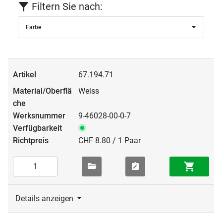
Filtern Sie nach:
Farbe
67.194.71
Weiss
9-46028-00-0-7
CHF 8.80 / 1 Paar
Details anzeigen