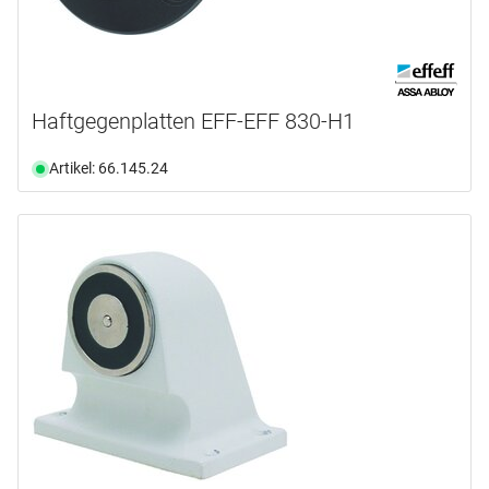
Haftgegenplatten EFF-EFF 830-H1
Artikel: 66.145.24