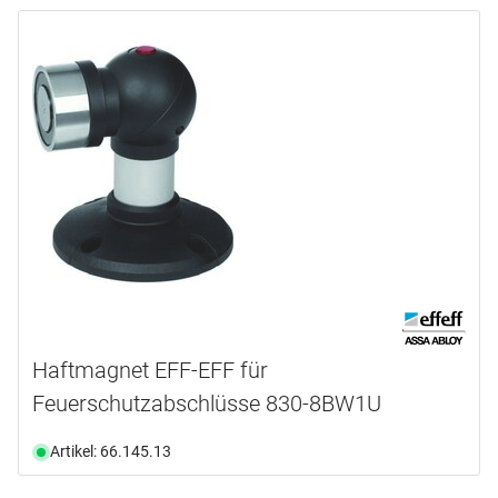
Haftmagnet EFF-EFF für
Feuerschutzabschlüsse 830-8BW1U
Artikel: 66.145.13