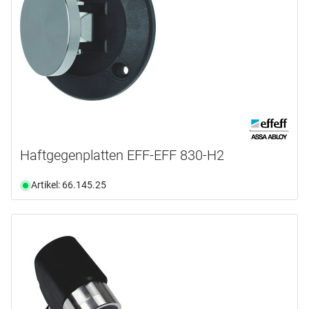
Haftgegenplatten EFF-EFF 830-H2
Artikel: 66.145.25