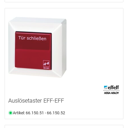
Auslösetaster EFF-EFF
Artikel: 66.150.51 - 66.150.52