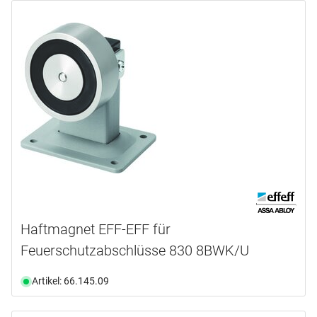
Haftmagnet EFF-EFF für
Feuerschutzabschlüsse 830 8BWK/U
Artikel: 66.145.09