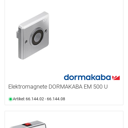
Elektromagnete DORMAKABA EM 500 U
Artikel: 66.144.02 - 66.144.08