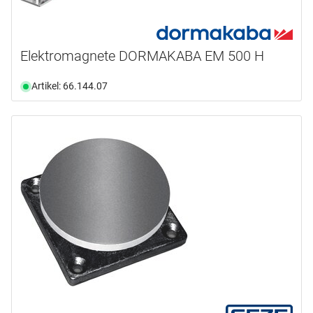
Elektromagnete DORMAKABA EM 500 H
Artikel: 66.144.07