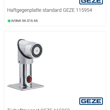
Haftgegenplatte standard GEZE 115954
Artikel: 66.016.66