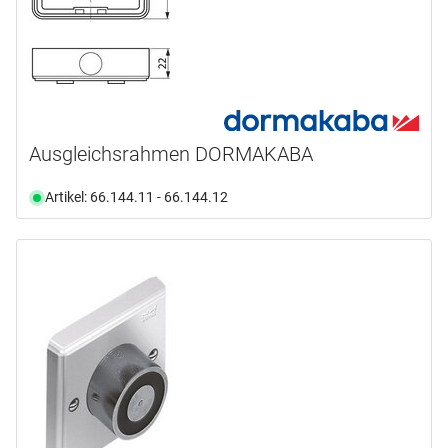
Ausgleichsrahmen DORMAKABA
Artikel: 66.144.11 - 66.144.12