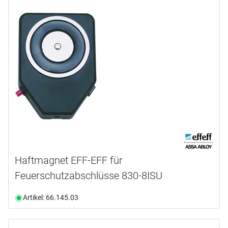
Haftmagnet EFF-EFF für
Feuerschutzabschlüsse 830-8ISU
Artikel: 66.145.03