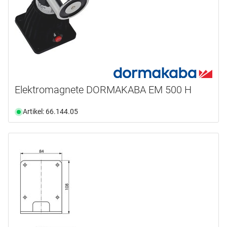
Elektromagnete DORMAKABA EM 500 H
Artikel: 66.144.05