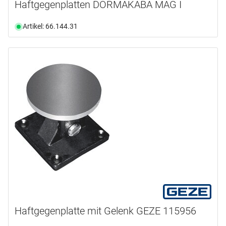
Haftgegenplatten DORMAKABA MAG I
Artikel: 66.144.31
Haftgegenplatte mit Gelenk GEZE 115956