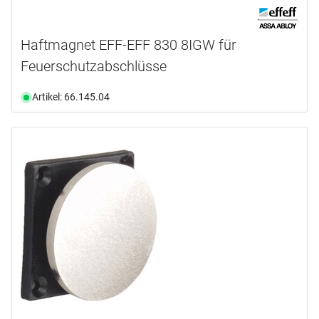
Haftmagnet EFF-EFF 830 8IGW für
Feuerschutzabschlüsse
Artikel: 66.145.04