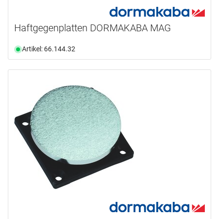
Haftgegenplatten DORMAKABA MAG
Artikel: 66.144.32