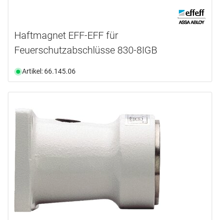
Haftmagnet EFF-EFF für
Feuerschutzabschlüsse 830-8IGB
Artikel: 66.145.06