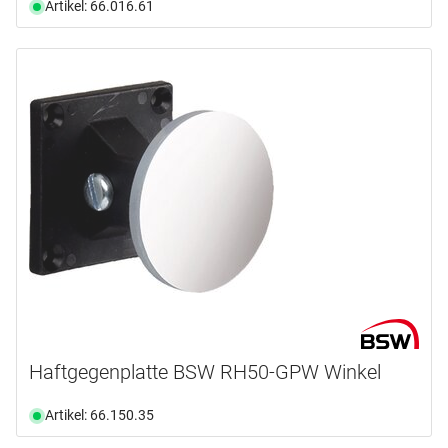
Artikel: 66.016.61
Haftgegenplatte BSW RH50-GPW Winkel
Artikel: 66.150.35