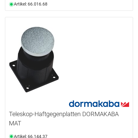
Artikel: 66.016.68
Teleskop-Haftgegenplatten DORMAKABA
MAT
Artikel: 66.144.37