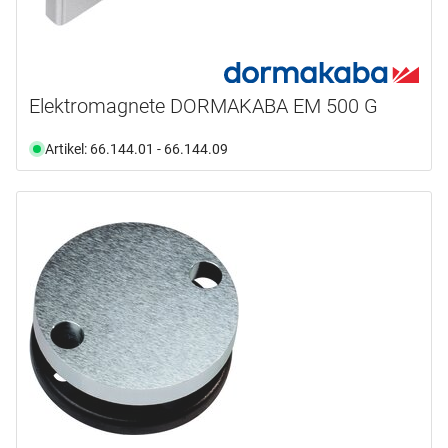
Elektromagnete DORMAKABA EM 500 G
Artikel: 66.144.01 - 66.144.09