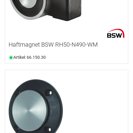
Haftmagnet BSW RH50-N490-WM
Artikel: 66.150.30