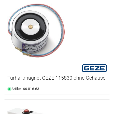
Türhaftmagnet GEZE 115830 ohne Gehäuse
Artikel: 66.016.63