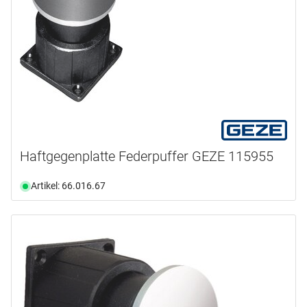
Haftgegenplatte Federpuffer GEZE 115955
Artikel: 66.016.67