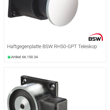
Haftgegenplatte BSW RH50-GPT Teleskop
Artikel: 66.150.34