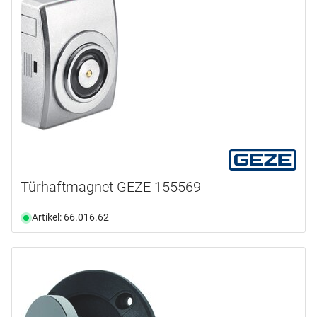
Türhaftmagnet GEZE 155569
Artikel: 66.016.62