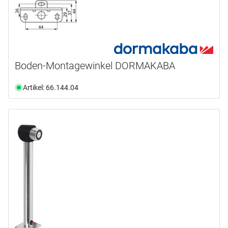
Boden-Montagewinkel DORMAKABA
Artikel: 66.144.04