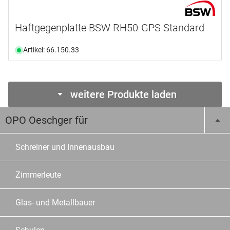
Haftgegenplatte BSW RH50-GPS Standard
Artikel: 66.150.33
weitere Produkte laden
OPO Oeschger für
Schreiner und Innenausbau
Zimmerleute
Glas- und Metallbauer