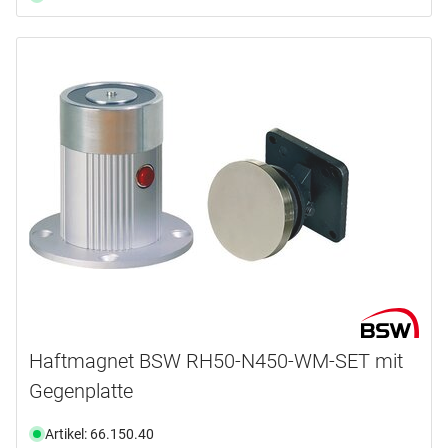
Haftmagnet BSW RH50-N450-WM-SET mit
Gegenplatte
Artikel: 66.150.40