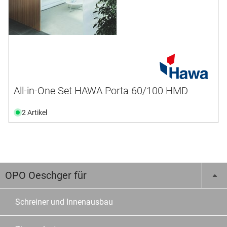
All-in-One Set HAWA Porta 60/100 HMD
2 Artikel
OPO Oeschger für
Schreiner und Innenausbau