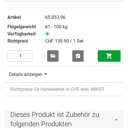
65.053.96
61 - 100 kg
CHF 138.90 / 1 Set
Details anzeigen
Richtpreise für Handwerker in CHF, exkl. MWST
Dieses Produkt ist Zubehör zu
folgenden Produkten