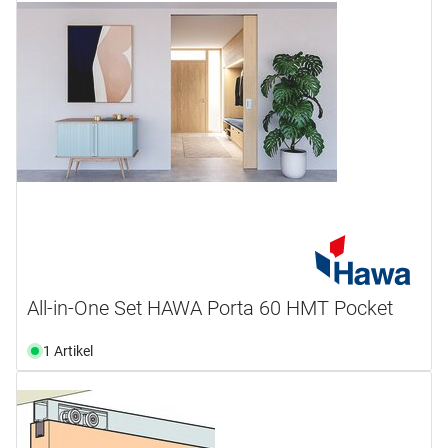
All-in-One Set HAWA Porta 60 HMT Pocket
1 Artikel