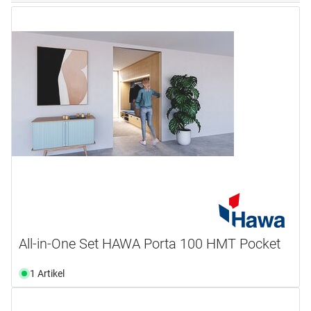
All-in-One Set HAWA Porta 100 HMT Pocket
1 Artikel