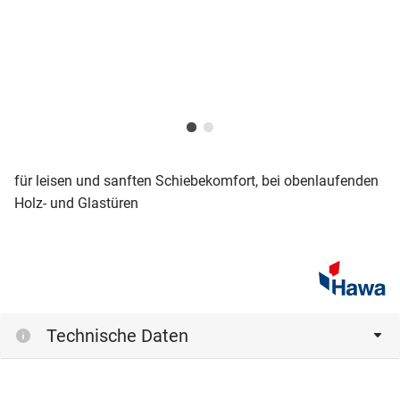
für leisen und sanften Schiebekomfort, bei obenlaufenden
Holz- und Glastüren
Technische Daten