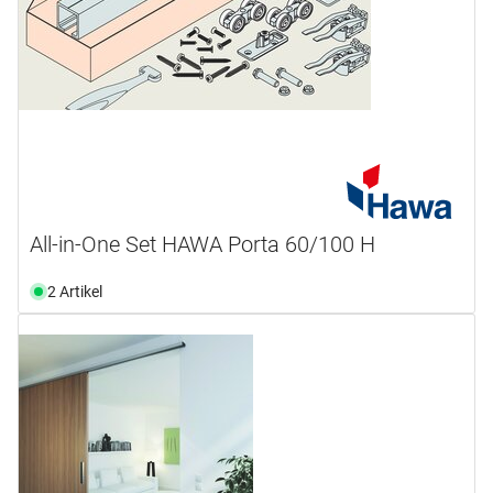
All-in-One Set HAWA Porta 60/100 H
2 Artikel