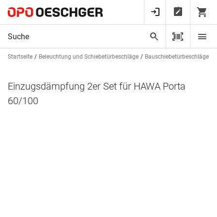
Startseite
Beleuchtung und Schiebetürbeschläge
Bauschiebetürbeschläge
Einzugsdämpfung 2er Set für HAWA Porta
60/100