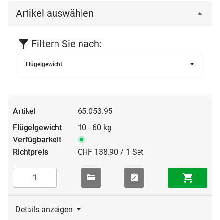
Artikel auswählen
Filtern Sie nach:
Flügelgewicht
65.053.95
10 - 60 kg
CHF 138.90 / 1 Set
Details anzeigen