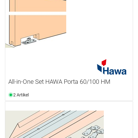
All-in-One Set HAWA Porta 60/100 HM
2 Artikel