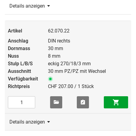
Details anzeigen
62.070.22
DIN rechts
30 mm
8 mm
eckig 270/18/3 mm
30 mm PZ/PZ mit Wechsel
CHF 207.00 / 1 Stück
Details anzeigen