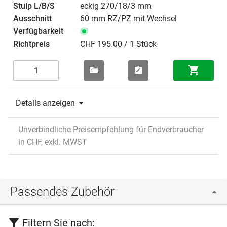
eckig 270/18/3 mm
60 mm RZ/PZ mit Wechsel
CHF 195.00 / 1 Stück
Details anzeigen
Unverbindliche Preisempfehlung für Endverbraucher
in CHF, exkl. MWST
Passendes Zubehör
Filtern Sie nach: