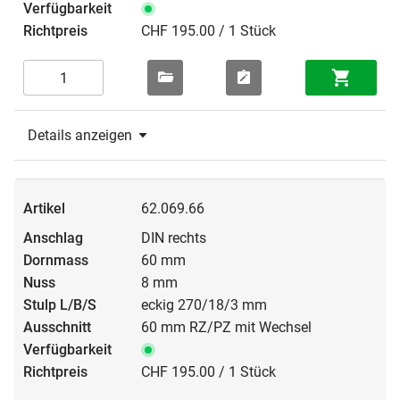
CHF 195.00 / 1 Stück
Details anzeigen
62.069.66
DIN rechts
60 mm
8 mm
eckig 270/18/3 mm
60 mm RZ/PZ mit Wechsel
CHF 195.00 / 1 Stück