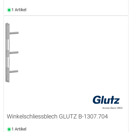
1 Artikel
Winkelschliessblech GLUTZ B-1307.704
1 Artikel