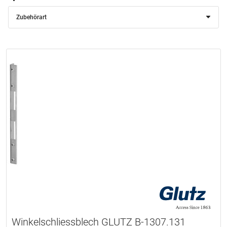
Zubehörart
Winkelschliessblech GLUTZ B-1307.131