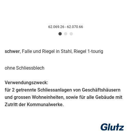
62.069.26 - 62.070.66
schwer
, Falle und Riegel in Stahl, Riegel 1-tourig
ohne Schliessblech
Verwendungszweck:
für 2 getrennte Schliessanlagen von Geschäftshäusern
und grossen Wohneinheiten, sowie für alle Gebäude mit
Zutritt der Kommunalwerke.