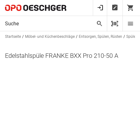
Startseite
Möbel- und Küchenbeschläge
Entsorgen, Spülen, Rüsten
Spülen 
Edelstahlspüle FRANKE BXX Pro 210-50 A