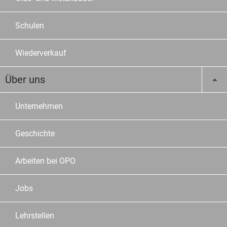
Schulen
Wiederverkauf
Über uns
Unternehmen
Geschichte
Arbeiten bei OPO
Jobs
Lehrstellen