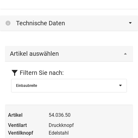
Technische Daten
Artikel auswählen
Filtern Sie nach:
Einbaubreite
54.036.50
Druckknopf
Edelstahl