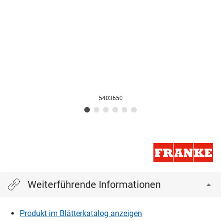
5403650
Weiterführende Informationen
Produkt im Blätterkatalog anzeigen