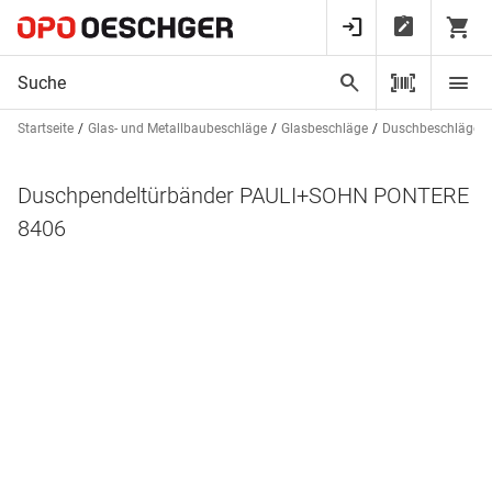
Startseite
Glas- und Metallbaubeschläge
Glasbeschläge
Duschbeschläge
Duschpendeltürbänder PAULI+SOHN PONTERE
8406