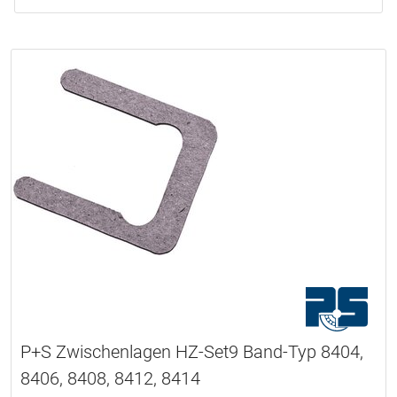
P+S Zwischenlagen HZ-Set9 Band-Typ 8404,
8406, 8408, 8412, 8414