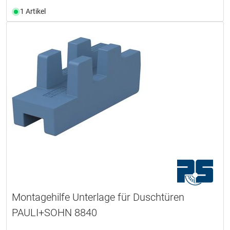
1 Artikel
Montagehilfe Unterlage für Duschtüren
PAULI+SOHN 8840