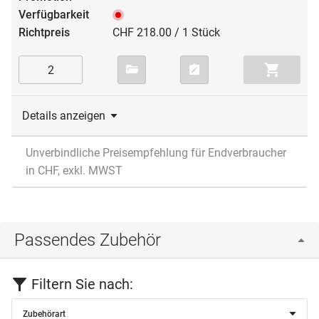
CHF 218.00 / 1 Stück
Details anzeigen
Unverbindliche Preisempfehlung für Endverbraucher
in CHF, exkl. MWST
Passendes Zubehör
Filtern Sie nach:
Zubehörart