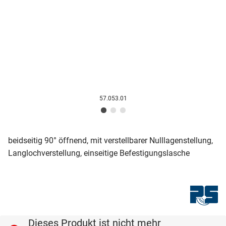
57.053.01
beidseitig 90° öffnend, mit verstellbarer Nulllagenstellung,
Langlochverstellung, einseitige Befestigungslasche
Dieses Produkt ist nicht mehr