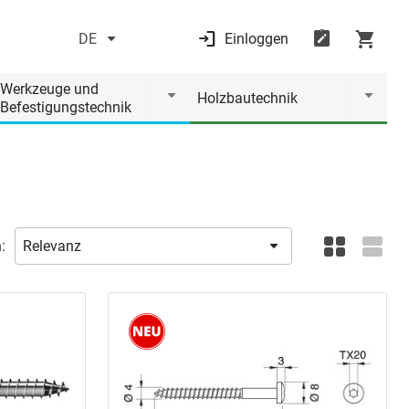
DE
Einloggen
Werkzeuge und
Holzbautechnik
Befestigungstechnik
: