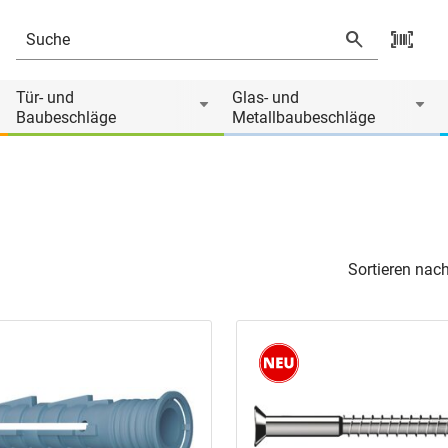
Tür- und
Glas- und
Baubeschläge
Metallbaubeschläge
Sortieren nach