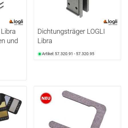
Libra
Dichtungsträger LOGLI
ren und
Libra
Artikel: 57.320.91 - 57.320.95