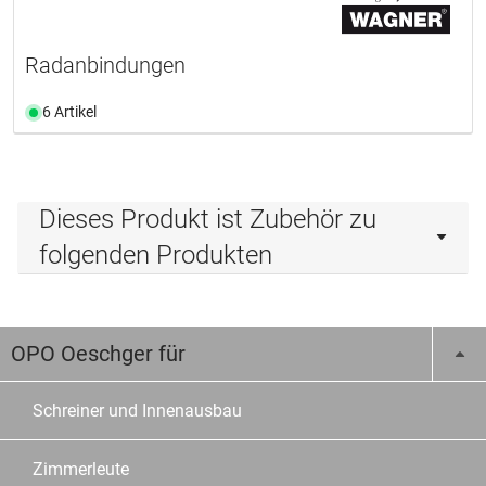
Radanbindungen
6 Artikel
Dieses Produkt ist Zubehör zu
folgenden Produkten
OPO Oeschger für
Schreiner und Innenausbau
Zimmerleute