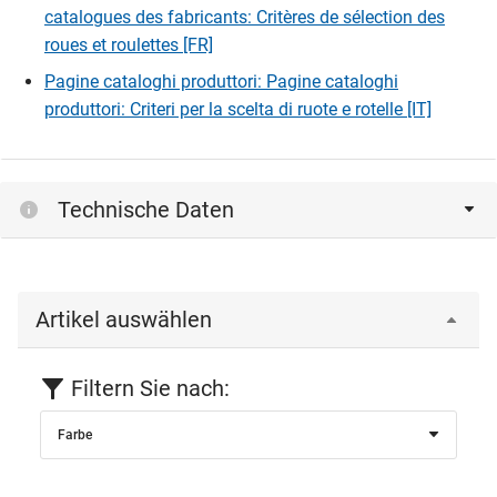
catalogues des fabricants: Critères de sélection des
roues et roulettes [FR]
Pagine cataloghi produttori: Pagine cataloghi
produttori: Criteri per la scelta di ruote e rotelle [IT]
Technische Daten
Artikel auswählen
Filtern Sie nach:
Farbe