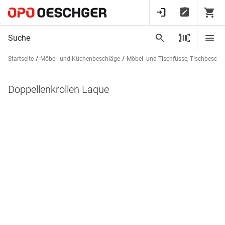
Startseite
Möbel- und Küchenbeschläge
Möbel- und Tischfüsse, Tischbeschl
Doppellenkrollen Laque