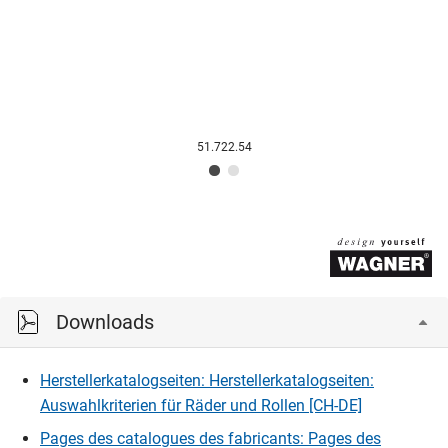
51.722.54
Downloads
Herstellerkatalogseiten: Herstellerkatalogseiten:
Auswahlkriterien für Räder und Rollen [CH-DE]
Pages des catalogues des fabricants: Pages des