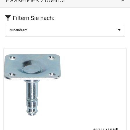
Filtern Sie nach:
Zubehörart