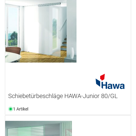
Schiebetürbeschläge HAWA-Junior 80/GL
1 Artikel