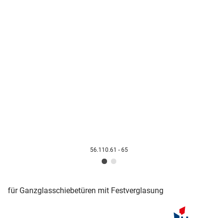
56.110.61 - 65
für Ganzglasschiebetüren mit Festverglasung