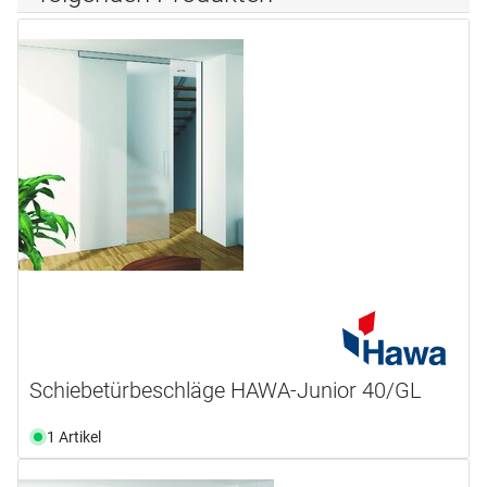
Schiebetürbeschläge HAWA-Junior 40/GL
1 Artikel