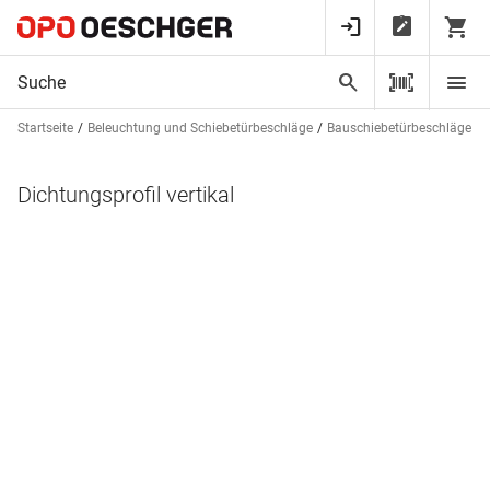
Startseite
Beleuchtung und Schiebetürbeschläge
Bauschiebetürbeschläge
Dichtungsprofil vertikal