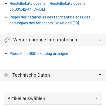
Herstellerkatalogseiten: Herstellerkatalogseiten:
86.005.42-44 [CH-DE]
Pages des catalogues des fabricants: Pages des
catalogues des fabricants: Download [FR]
Weiterführende Informationen
Produkt im Blätterkatalog anzeigen
Technische Daten
Artikel auswählen