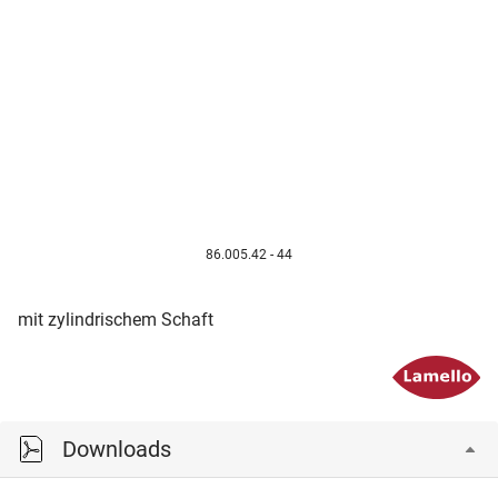
86.005.42 - 44
mit zylindrischem Schaft
Downloads