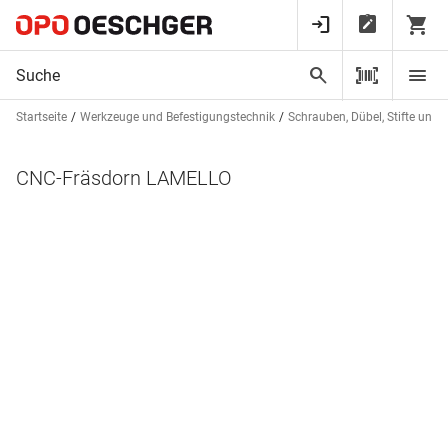
Startseite
Werkzeuge und Befestigungstechnik
Schrauben, Dübel, Stifte und 
CNC-Fräsdorn LAMELLO