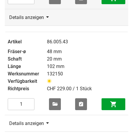
Details anzeigen
86.005.43
48 mm
20 mm
102 mm
132150
CHF 229.00 / 1 Stück
Details anzeigen