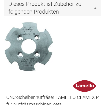
Dieses Produkt ist Zubehör zu
folgenden Produkten
CNC-Scheibennutfräser LAMELLO CLAMEX P
für Nutfräsmaschinen Zeta